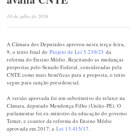
10 de julho de 2024
A Câmara dos Deputados aprovou nesta terça-feira,
9, o texto final do
Projeto de Lei 5.230/23
da
reforma do Ensino Médio. Rejeitando as mudanças
propostas pelo Senado Federal, consideradas pela
CNTE como mais benéficas para a proposta, o texto
segue para sanção presidencial.
A versão aprovada foi um substitutivo do relator na
Câmara, deputado Mendonça Filho (União-PE). O
parlamentar foi ex-ministro da educação do governo
Temer, e coautor da reforma do Ensino Médio
aprovada em 2017, a
Lei 13.415/17
.