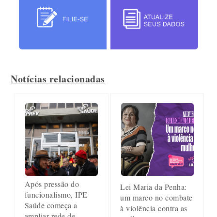
Notícias relacionadas
Após pressão do
Lei Maria da Penha:
funcionalismo, IPE
um marco no combate
Saúde começa a
à violência contra as
ampliar rede de