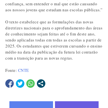
confiança, sem entender o mal que estão causando
aos nossos jovens que estudam nas escolas públicas.”
O texto estabelece que as formulações das novas
diretrizes nacionais para o aprofundamento das áreas
de conhecimento sejam feitas até o fim deste ano,
sendo aplicadas todas em todas as escolas a partir de
2025. Os estudantes que estiverem cursando o ensino
médio na data da publicação da futura lei contarão
com a transição para as novas regras.
Fonte:
CNTE