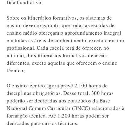
fica facultativo;
Sobre os itinerários formativos, os sistemas de
ensino deverão garantir que todas as escolas de
ensino médio ofereçam o aprofundamento integral
em todas as áreas de conhecimento, exceto o ensino
profissional. Cada escola terá de oferecer, no
mínimo, dois itinerários formativos de áreas
diferentes, exceto aquelas que oferecem o ensino
técnico;
O ensino técnico agora prevê 2.100 horas de
disciplinas obrigatórias. Desse total, 300 horas
poderão ser dedicadas aos conteúdos da Base
Nacional Comum Curricular (BNCC) relacionados à
formação técnica. Até 1.200 horas podem ser
dedicadas para cursos técnicos.