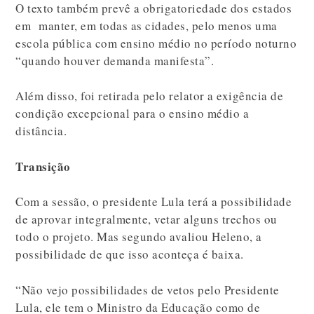
O texto também prevê a obrigatoriedade dos estados
em manter, em todas as cidades, pelo menos uma
escola pública com ensino médio no período noturno
“quando houver demanda manifesta”.
Além disso, foi retirada pelo relator a exigência de
condição excepcional para o ensino médio a
distância.
Transição
Com a sessão, o presidente Lula terá a possibilidade
de aprovar integralmente, vetar alguns trechos ou
todo o projeto. Mas segundo avaliou Heleno, a
possibilidade de que isso aconteça é baixa.
“Não vejo possibilidades de vetos pelo Presidente
Lula, ele tem o Ministro da Educação como de