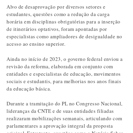
Alvo de desaprovação por diversos setores e
estudantes, questões como a redução da carga
horária em disciplinas obrigatórias para a inserção
de itinerários optativos, foram apontadas por
especialistas como ampliadores de desigualdade no
acesso ao ensino superior.
Ainda no início de 2023, o governo federal enviou a
revisão da reforma, elaborada em conjunto com
entidades e especialistas de educação, movimentos
sociais e estudantis, para melhorias nos anos finais
da educação básica.
Durante a tramitação do PL no Congresso Nacional,
lideranças da CNTE e de suas entidades filiadas
realizaram mobilizações semanais, articulando com
parlamentares a aprovação integral da proposta