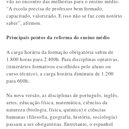
vão ao encontro das melhorias para o ensino médio.
“A escola precisa de professor bem formado,
capacitado, valorizado. E isso não se faz com notório
saber”, afirmou.
Principais pontos da reforma do ensino médio
A carga horária da formação obrigatória subiu de
1.800 horas para 2.400h. Para disciplinas optativas,
(itinerários formativos escolhidos pelo aluno ou
curso técnico), a carga horária diminuiu de 1.200
para 600h;
Na nova versão, as disciplinas de português, inglês,
artes, educação física, matemática, ciências da
natureza (biologia, física, química) e ciências
humanas (filosofia, geografia, história, sociologia)
passam a ser obrigatórias. Entretanto, o espanhol