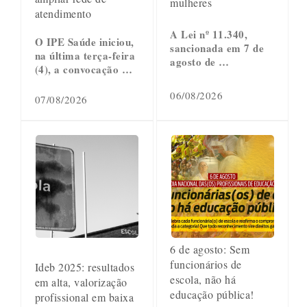
mulheres
atendimento
A Lei nº 11.340,
O IPE Saúde iniciou,
sancionada em 7 de
na última terça-feira
agosto de …
(4), a convocação …
06/08/2026
07/08/2026
6 de agosto: Sem
funcionários de
Ideb 2025: resultados
escola, não há
em alta, valorização
educação pública!
profissional em baixa