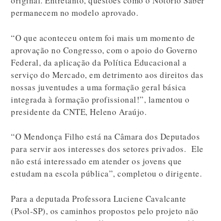
original. Entretanto, questões como o Notório Saber
permanecem no modelo aprovado.
“O que aconteceu ontem foi mais um momento de
aprovação no Congresso, com o apoio do Governo
Federal, da aplicação da Política Educacional a
serviço do Mercado, em detrimento aos direitos das
nossas juventudes a uma formação geral básica
integrada à formação profissional!”, lamentou o
presidente da CNTE, Heleno Araújo.
“O Mendonça Filho está na Câmara dos Deputados
para servir aos interesses dos setores privados. Ele
não está interessado em atender os jovens que
estudam na escola pública”, completou o dirigente.
Para a deputada Professora Luciene Cavalcante
(Psol-SP), os caminhos propostos pelo projeto não