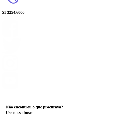
51 3254.6000
Privacidade
Não encontrou o que procurava?
Use nossa busca