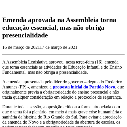
Emenda aprovada na Assembleia torna
educação essencial, mas não obriga
presencialidade
16 de março de 2021
17 de março de 2021
A Assembleia Legislativa aprovou, nesta terça-feira (16), emenda
que torna essenciais as atividades de Educação Infantil e do Ensino
Fundamental, mas não obriga a presencialidade.
A emenda, apresentada pelo líder do governo – deputado Frederico
Antunes (PP) -, amenizou a
proposta inicial do Partido Novo
, que
originalmente previa a obrigatoriedade do ensino presencial e não
trazia qualquer consideração em relação a protocolos de segurança.
Durante toda a sessão, a oposição criticou a forma atropelada com
que o tema foi a plenário, em meio à mais grave crise humanitária e
sanitária da história do Rio Grande do Sul. Para evitar a apreciação
da emenda do Novo e a obrigatoriedade da abertura de escolas, os