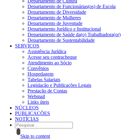
Departamento de Cultura
Departamento de Funcionárias(os) de Escola
Departamento de Diversidade
Departamento de Mulheres
Departamento de Juventude
Departamento Jurídico e Institucional
Departamento de Saúde da(o) Trabalhadora(or)
Departamento de Sustentabilidade
SERVIÇOS
Assistência Jurídica
Acesse seu contracheque
Atendimento ao Sócio
Convênios
Hospedagem
Tabelas Salariais
Legislação e Publicações Legais
Prestação de Contas
Webmail
Links úteis
NÚCLEOS
PUBLICAÇÕES
NOTÍCIAS
Skip to content