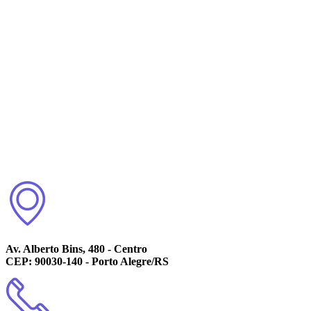
Av. Alberto Bins, 480 - Centro
CEP: 90030-140 - Porto Alegre/RS