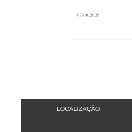
07/08/2026
LOCALIZAÇÃO