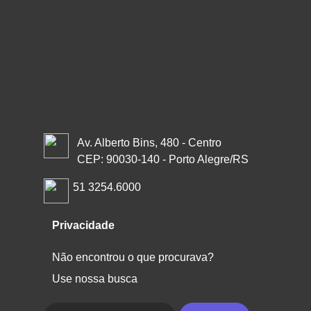
Av. Alberto Bins, 480 - Centro
CEP: 90030-140 - Porto Alegre/RS
51 3254.6000
Privacidade
Não encontrou o que procurava?
Use nossa busca