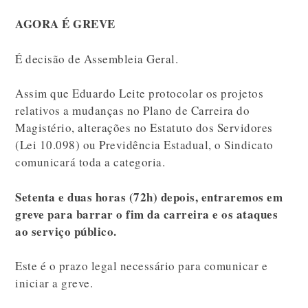
AGORA É GREVE
É decisão de Assembleia Geral.
Assim que Eduardo Leite protocolar os projetos
relativos a mudanças no Plano de Carreira do
Magistério, alterações no Estatuto dos Servidores
(Lei 10.098) ou Previdência Estadual, o Sindicato
comunicará toda a categoria.
Setenta e duas horas (72h) depois, entraremos em
greve para barrar o fim da carreira e os ataques
ao serviço público.
Este é o prazo legal necessário para comunicar e
iniciar a greve.