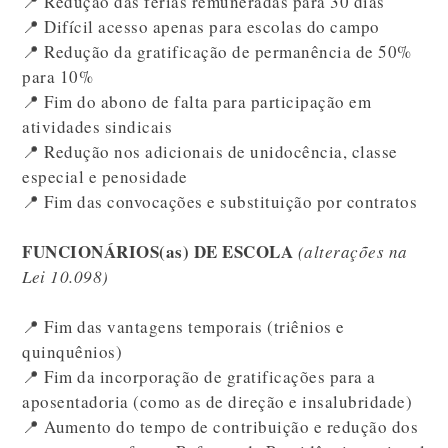
📍 Redução das férias remuneradas para 30 dias
📍 Difícil acesso apenas para escolas do campo
📍 Redução da gratificação de permanência de 50%
para 10%
📍 Fim do abono de falta para participação em
atividades sindicais
📍 Redução nos adicionais de unidocência, classe
especial e penosidade
📍 Fim das convocações e substituição por contratos
FUNCIONÁRIOS(as) DE ESCOLA
(alterações na
Lei 10.098)
📍 Fim das vantagens temporais (triênios e
quinquênios)
📍 Fim da incorporação de gratificações para a
aposentadoria (como as de direção e insalubridade)
📍 Aumento do tempo de contribuição e redução dos