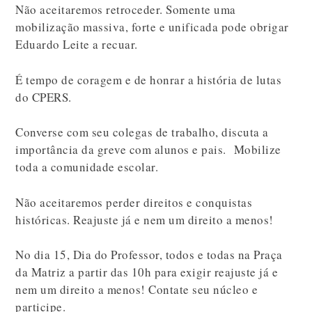
Não aceitaremos retroceder. Somente uma
mobilização massiva, forte e unificada pode obrigar
Eduardo Leite a recuar.
É tempo de coragem e de honrar a história de lutas
do CPERS.
Converse com seu colegas de trabalho, discuta a
importância da greve com alunos e pais. Mobilize
toda a comunidade escolar.
Não aceitaremos perder direitos e conquistas
históricas. Reajuste já e nem um direito a menos!
No dia 15, Dia do Professor, todos e todas na Praça
da Matriz a partir das 10h para exigir reajuste já e
nem um direito a menos! Contate seu núcleo e
participe.