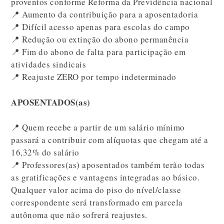
proventos conforme Reforma da Previdência nacional
📍 Aumento da contribuição para a aposentadoria
📍 Difícil acesso apenas para escolas do campo
📍 Redução ou extinção do abono permanência
📍 Fim do abono de falta para participação em
atividades sindicais
📍 Reajuste ZERO por tempo indeterminado
APOSENTADOS(as)
📍 Quem recebe a partir de um salário mínimo
passará a contribuir com alíquotas que chegam até a
16,32% do salário
📍 Professores(as) aposentados também terão todas
as gratificações e vantagens integradas ao básico.
Qualquer valor acima do piso do nível/classe
correspondente será transformado em parcela
autônoma que não sofrerá reajustes.