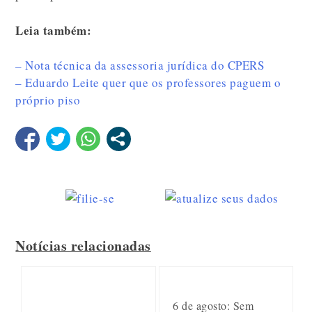
Leia também:
– Nota técnica da assessoria jurídica do CPERS
– Eduardo Leite quer que os professores paguem o
próprio piso
Notícias relacionadas
6 de agosto: Sem