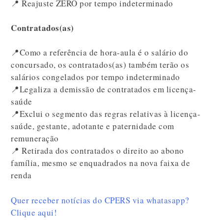
📍 Reajuste ZERO por tempo indeterminado
Contratados(as)
📍Como a referência de hora-aula é o salário do
concursado, os contratados(as) também terão os
salários congelados por tempo indeterminado
📍Legaliza a demissão de contratados em licença-
saúde
📍Exclui o segmento das regras relativas à licença-
saúde, gestante, adotante e paternidade com
remuneração
📍 Retirada dos contratados o direito ao abono
família, mesmo se enquadrados na nova faixa de
renda
Quer receber notícias do CPERS via whatasapp?
Clique aqui!