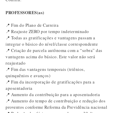
PROFESSORES(as)
📍 Fim do Plano de Carreira
📍 Reajuste ZERO por tempo indeterminado
📍 Todas as gratificações e vantagens passam a
integrar o básico do nível/classe correspondente
📍 Criação de parcela autônoma com a “sobra” das
vantagens acima do básico. Este valor não será
reajustado
📍 Fim das vantagens temporais (triênios,
quinquênios e avanços)
📍 Fim da incorporação de gratificações para a
aposentadoria
📍 Aumento da contribuição para a aposentadoria
📍 Aumento do tempo de contribuição e redução dos
proventos conforme Reforma da Previdência nacional