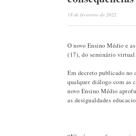
18 de fevereiro de 2022
O novo Ensino Médio e as 
(17), do seminário virtu
Em decreto publicado no 
qualquer diálogo com as 
novo Ensino Médio aprofu
as desigualdades educacio