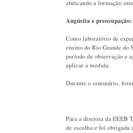
abdicando a formação integ
Angústia e preocupação: 
Como laboratório de exper
ensino do Rio Grande do 
período de observação e a
aplicar a medida.
Durante o seminário, fora
Para a diretora da EEEB T
de escolha e foi obrigada 