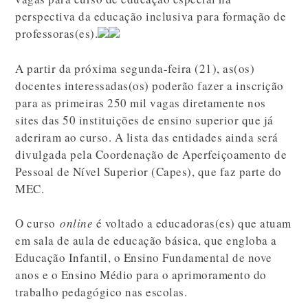
perspectiva da educação inclusiva para formação de
professoras(es).
A partir da próxima segunda-feira (21), as(os)
docentes interessadas(os) poderão fazer a inscrição
para as primeiras 250 mil vagas diretamente nos
sites das 50 instituições de ensino superior que já
aderiram ao curso. A lista das entidades ainda será
divulgada pela Coordenação de Aperfeiçoamento de
Pessoal de Nível Superior (Capes), que faz parte do
MEC.
O curso
online
é voltado a educadoras(es) que atuam
em sala de aula de educação básica, que engloba a
Educação Infantil, o Ensino Fundamental de nove
anos e o Ensino Médio para o aprimoramento do
trabalho pedagógico nas escolas.