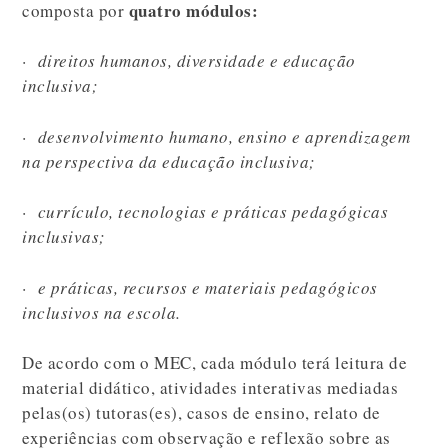
quatro módulos:
composta por
· direitos humanos, diversidade e educação
inclusiva;
· desenvolvimento humano, ensino e aprendizagem
na perspectiva da educação inclusiva;
· currículo, tecnologias e práticas pedagógicas
inclusivas;
· e práticas, recursos e materiais pedagógicos
inclusivos na escola.
De acordo com o MEC, cada módulo terá leitura de
material didático, atividades interativas mediadas
pelas(os) tutoras(es), casos de ensino, relato de
experiências com observação e reflexão sobre as