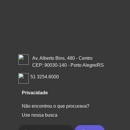
Av. Alberto Bins, 480 - Centro
CEP: 90030-140 - Porto Alegre/RS
51 3254.6000
Privacidade
Não encontrou o que procurava?
Use nossa busca