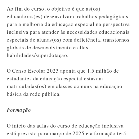
Ao fim do curso, o objetivo é que as(os)
educadoras(es) desenvolvam trabalhos pedagógicos
para a melhoria da educação especial na perspectiva
inclusiva para atender às necessidades educacionais
especiais de alunas(os) com deficiência, transtornos
globais de desenvolvimento e altas
habilidades/superdotação.
O Censo Escolar 2023 aponta que 1,5 milhão de
estudantes da educação especial estavam
matriculadas(os) em classes comuns na educação
básica da rede pública.
Formação
O início das aulas do curso de educação inclusiva
está previsto para março de 2025 e a formação terá