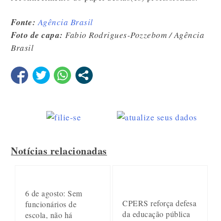
Fonte:
Agência Brasil
Foto de capa:
Fabio Rodrigues-Pozzebom / Agência
Brasil
Notícias relacionadas
6 de agosto: Sem
CPERS reforça defesa
funcionários de
da educação pública
escola, não há