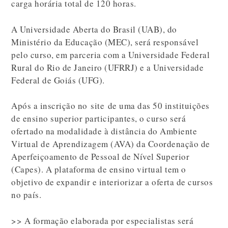
carga horária total de 120 horas.
A Universidade Aberta do Brasil (UAB), do
Ministério da Educação (MEC), será responsável
pelo curso, em parceria com a Universidade Federal
Rural do Rio de Janeiro (UFRRJ) e a Universidade
Federal de Goiás (UFG).
Após a inscrição no site de uma das 50 instituições
de ensino superior participantes, o curso será
ofertado na modalidade à distância do Ambiente
Virtual de Aprendizagem (AVA) da Coordenação de
Aperfeiçoamento de Pessoal de Nível Superior
(Capes). A plataforma de ensino virtual tem o
objetivo de expandir e interiorizar a oferta de cursos
no país.
>> A formação elaborada por especialistas será