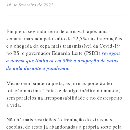
16 de fevereiro de 2021
Em plena segunda-feira de carnaval, após uma
semana marcada pelo salto de 22,5% nas internações
e a chegada da cepa mais transmissível da Covid-19
no RS, o governador Eduardo Leite (PSDB)
revogou
a norma que limitava em 50% a ocupação de salas
de aula durante a pandemia.
Mesmo em bandeira preta, as turmas poderão ter
lotação máxima. Trata-se de algo inédito no mundo,
sem paralelos na irresponsabilidade e no desrespeito
à vida.
Não há mais restrições à circulação do vírus nas
escolas, de resto já abandonadas à própria sorte pela