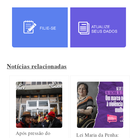
Notícias relacionadas
Após pressão do
Lei Maria da Penha: