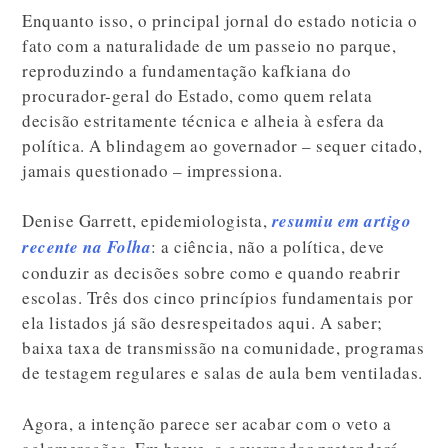
Enquanto isso, o principal jornal do estado noticia o
fato com a naturalidade de um passeio no parque,
reproduzindo a fundamentação kafkiana do
procurador-geral do Estado, como quem relata
decisão estritamente técnica e alheia à esfera da
política. A blindagem ao governador – sequer citado,
jamais questionado – impressiona.
Denise Garrett, epidemiologista,
resumiu em artigo
recente na Folha
: a ciência, não a política, deve
conduzir as decisões sobre como e quando reabrir
escolas. Três dos cinco princípios fundamentais por
ela listados já são desrespeitados aqui. A saber;
baixa taxa de transmissão na comunidade, programas
de testagem regulares e salas de aula bem ventiladas.
Agora, a intenção parece ser acabar com o veto a