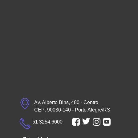
Av. Alberto Bins, 480 - Centro
CEP: 90030-140 - Porto Alegre/RS
51 3254.6000