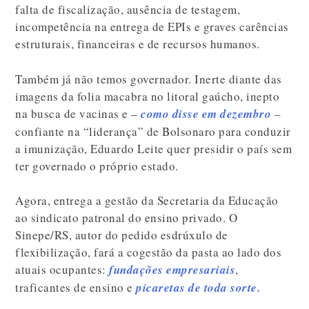
falta de fiscalização, ausência de testagem,
incompetência na entrega de EPIs e graves carências
estruturais, financeiras e de recursos humanos.
Também já não temos governador. Inerte diante das
imagens da folia macabra no litoral gaúcho, inepto
na busca de vacinas e –
como disse em dezembro
–
confiante na “liderança” de Bolsonaro para conduzir
a imunização, Eduardo Leite quer presidir o país sem
ter governado o próprio estado.
Agora, entrega a gestão da Secretaria da Educação
ao sindicato patronal do ensino privado. O
Sinepe/RS, autor do pedido esdrúxulo de
flexibilização, fará a cogestão da pasta ao lado dos
atuais ocupantes:
fundações empresariais
,
traficantes de ensino e
picaretas de toda sorte.