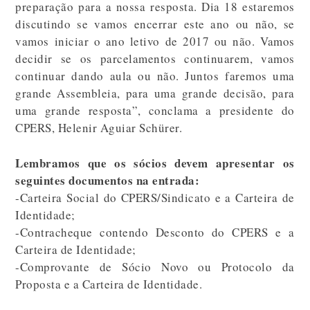
preparação para a nossa resposta. Dia 18 estaremos
discutindo se vamos encerrar este ano ou não, se
vamos iniciar o ano letivo de 2017 ou não. Vamos
decidir se os parcelamentos continuarem, vamos
continuar dando aula ou não. Juntos faremos uma
grande Assembleia, para uma grande decisão, para
uma grande resposta”, conclama a presidente do
CPERS, Helenir Aguiar Schürer.
Lembramos que os sócios devem apresentar os
seguintes documentos na entrada:
-Carteira Social do CPERS/Sindicato e a Carteira de
Identidade;
-Contracheque contendo Desconto do CPERS e a
Carteira de Identidade;
-Comprovante de Sócio Novo ou Protocolo da
Proposta e a Carteira de Identidade.