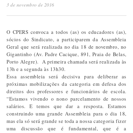
3 de novembro de 2016
O CPERS convoca a todos (as) os educadores (as),
sócios do Sindicato, a participarem da Assembleia
Geral que será realizada no dia 18 de novembro, no
Gigantinho (Av. Padre Cacique, 891, Praia de Belas,
Porto Alegre). A primeira chamada será realizada às
13h e a segunda às 13h30.
Essa assembleia será decisiva para deliberar as
próximas mobilizações da categoria em defesa dos
direitos dos professores e funcionários de escola.
“Estamos vivendo o nono parcelamento de nossos
salários. E temos que dar a resposta. Estamos
construindo uma grande Assembleia para o dia 18,
mas ela só será grande se toda a nossa categoria fizer
uma discussão que é fundamental, que é a