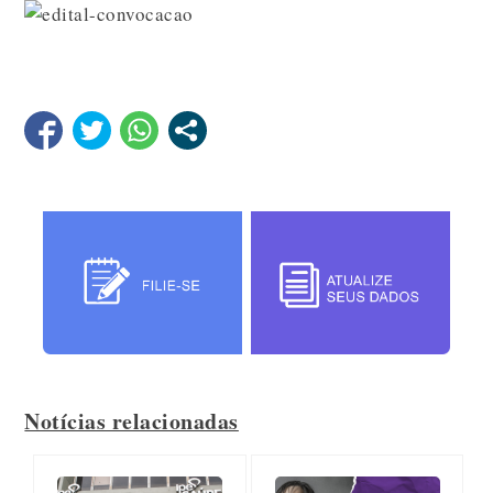
Notícias relacionadas