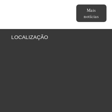
Mais
notícias
LOCALIZAÇÃO