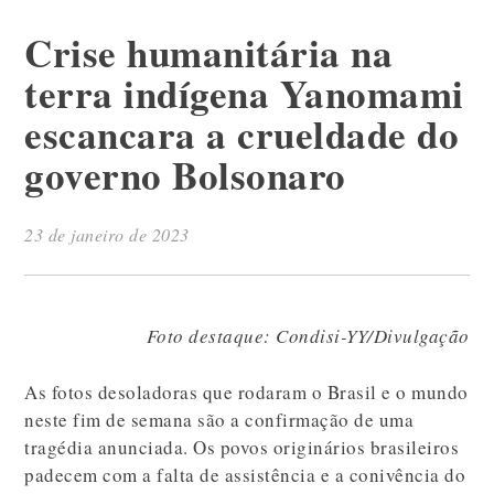
Crise humanitária na
terra indígena Yanomami
escancara a crueldade do
governo Bolsonaro
23 de janeiro de 2023
Foto destaque: Condisi-YY/Divulgação
As fotos desoladoras que rodaram o Brasil e o mundo
neste fim de semana são a confirmação de uma
tragédia anunciada. Os povos originários brasileiros
padecem com a falta de assistência e a conivência do