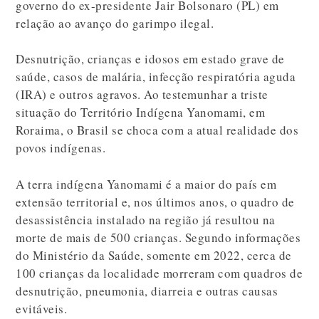
governo do ex-presidente Jair Bolsonaro (PL) em
relação ao avanço do garimpo ilegal.
Desnutrição, crianças e idosos em estado grave de
saúde, casos de malária, infecção respiratória aguda
(IRA) e outros agravos. Ao testemunhar a triste
situação do Território Indígena Yanomami, em
Roraima, o Brasil se choca com a atual realidade dos
povos indígenas.
A terra indígena Yanomami é a maior do país em
extensão territorial e, nos últimos anos, o quadro de
desassistência instalado na região já resultou na
morte de mais de 500 crianças. Segundo informações
do Ministério da Saúde, somente em 2022, cerca de
100 crianças da localidade morreram com quadros de
desnutrição, pneumonia, diarreia e outras causas
evitáveis.