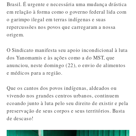
Brasil. É urgente e necessária uma mudança drástica
em relação à forma como o governo federal lida com
o garimpo ilegal em terras indígenas e suas
repercussões nos povos que carregaram a nossa
origem.
O Sindicato manifesta seu apoio incondicional à luta
dos Yanomamis e às ações como a do MST, que
anunciou, neste domingo (22), o envio de alimentos
e médicos para a região.
Que os cantos dos povos indígenas, aldeados ou
vivendo nos grandes centros urbanos, continuem
ecoando junto à luta pelo seu direito de existir e pela
preservação de seus corpos e seus territórios. Basta
de descaso!