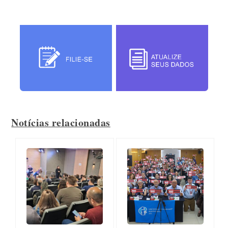
Notícias relacionadas