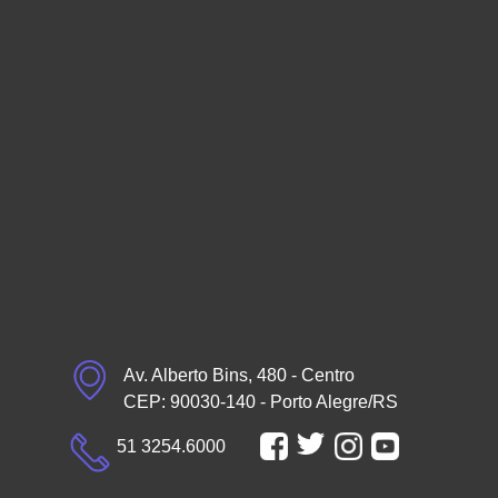
Av. Alberto Bins, 480 - Centro
CEP: 90030-140 - Porto Alegre/RS
51 3254.6000