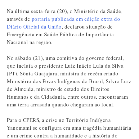
Na última sexta-feira (20), o Ministério da Saúde,
através de
portaria publicada em edição extra do
Diário Oficial da União
, declarou situação de
Emergência em Saúde Pública de Importância
Nacional na região.
No sábado (21), uma comitiva do governo federal,
que incluía o presidente Luiz Inácio Lula da Silva
(PT), Sônia Guajajara, ministra do recém criado
Ministério dos Povos Indígenas do Brasil, Silvio Luiz
de Almeida, ministro de estado dos Direitos
Humanos e da Cidadania, entre outros, encontraram
uma terra arrasada quando chegaram ao local.
Para o CPERS, a crise no Território Indígena
Yanomami se configura em uma tragédia humanitária
e um crime contra a humanidade e a história do