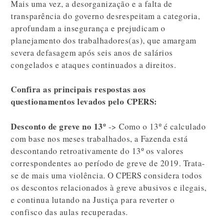
Mais uma vez, a desorganização e a falta de
transparência do governo desrespeitam a categoria,
aprofundam a insegurança e prejudicam o
planejamento dos trabalhadores(as), que amargam
severa defasagem após seis anos de salários
congelados e ataques continuados a direitos.
Confira as principais respostas aos
questionamentos levados pelo CPERS:
Desconto de greve no 13º
-> Como o 13º é calculado
com base nos meses trabalhados, a Fazenda está
descontando retroativamente do 13º os valores
correspondentes ao período de greve de 2019. Trata-
se de mais uma violência. O CPERS considera todos
os descontos relacionados à greve abusivos e ilegais,
e continua lutando na Justiça para reverter o
confisco das aulas recuperadas.