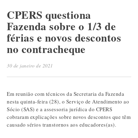
CPERS questiona
Fazenda sobre o 1/3 de
férias e novos descontos
no contracheque
30 de janeiro de 2021
Em reunião com técnicos da Secretaria da Fazenda
nesta quinta-feira (28), o Serviço de Atendimento ao
Sócio (SAS) e a assessoria jurídica do CPERS
cobraram explicações sobre novos descontos que têm
causado sérios transtornos aos educadores(as).