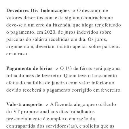
Devedores Div-Indenizações
-> O desconto de
valores descritos com esta sigla no contracheque
deve-se a um erro da Fazenda, que alega ter efetuado
o pagamento, em 2020, de juros indevidos sobre
parcelas do salário recebidas em dia. Os juros,
argumentam, deveriam incidir apenas sobre parcelas
em atraso.
Pagamento de férias
-> O 1/3 de férias será pago na
folha do mês de fevereiro. Quem teve o lançamento
efetuado na folha de janeiro com valor inferior ao
devido receberá o pagamento corrigido em fevereiro.
Vale-transporte
-> A Fazenda alega que o cálculo
do VT proporcional aos dias trabalhados
presencialmente é complexo em razão da
contrapartida dos servidores(as), e solicita que as