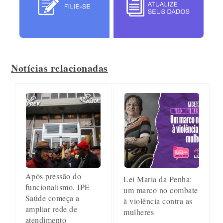
Notícias relacionadas
Após pressão do
Lei Maria da Penha:
funcionalismo, IPE
um marco no combate
Saúde começa a
à violência contra as
ampliar rede de
mulheres
atendimento