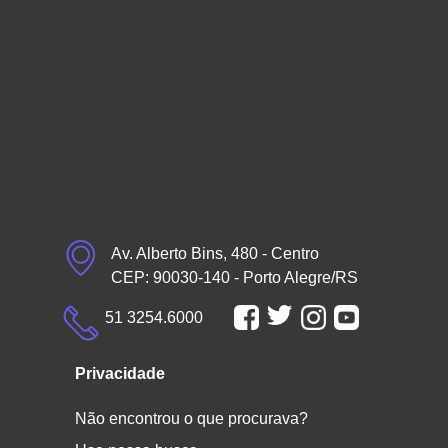
Av. Alberto Bins, 480 - Centro
CEP: 90030-140 - Porto Alegre/RS
51 3254.6000
Privacidade
Não encontrou o que procurava?