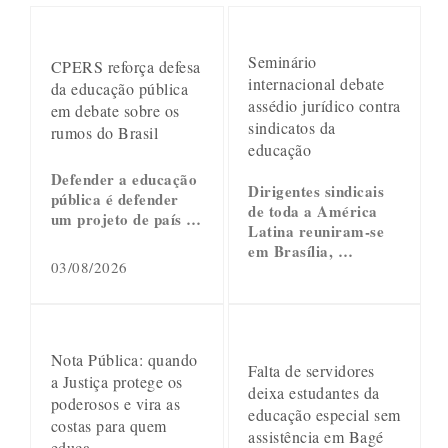
Seminário
CPERS reforça defesa
internacional debate
da educação pública
assédio jurídico contra
em debate sobre os
sindicatos da
rumos do Brasil
educação
Defender a educação
Dirigentes sindicais
pública é defender
de toda a América
um projeto de país …
Latina reuniram-se
em Brasília, …
03/08/2026
Nota Pública: quando
Falta de servidores
a Justiça protege os
deixa estudantes da
poderosos e vira as
educação especial sem
costas para quem
assistência em Bagé
educa