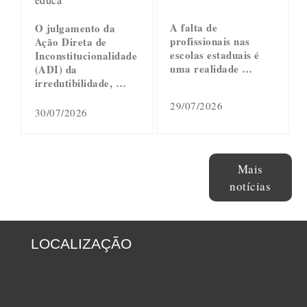
A falta de
O julgamento da
profissionais nas
Ação Direta de
escolas estaduais é
Inconstitucionalidade
uma realidade …
(ADI) da
irredutibilidade, …
29/07/2026
30/07/2026
Mais
notícias
LOCALIZAÇÃO