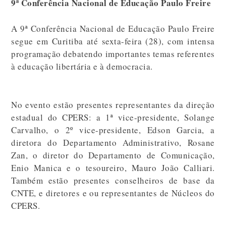
9ª Conferência Nacional de Educação Paulo Freire
A 9ª Conferência Nacional de Educação Paulo Freire
segue em Curitiba até sexta-feira (28), com intensa
programação debatendo importantes temas referentes
à educação libertária e à democracia.
No evento estão presentes representantes da direção
estadual do CPERS: a 1ª vice-presidente, Solange
Carvalho, o 2º vice-presidente, Edson Garcia, a
diretora do Departamento Administrativo, Rosane
Zan, o diretor do Departamento de Comunicação,
Enio Manica e o tesoureiro, Mauro João Calliari.
Também estão presentes conselheiros de base da
CNTE, e diretores e ou representantes de Núcleos do
CPERS.