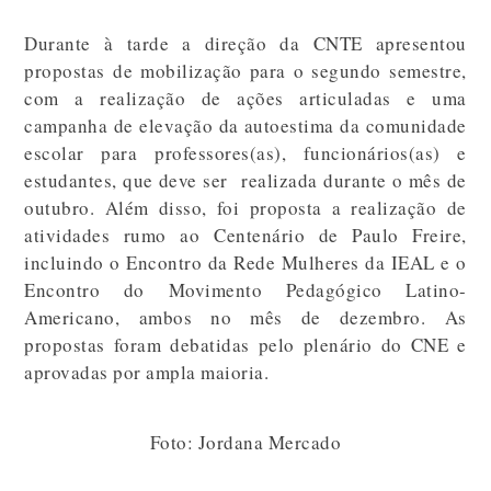
Durante à tarde a direção da CNTE apresentou
propostas de mobilização para o segundo semestre,
com a realização de ações articuladas e uma
campanha de elevação da autoestima da comunidade
escolar para professores(as), funcionários(as) e
estudantes, que deve ser realizada durante o mês de
outubro. Além disso, foi proposta a realização de
atividades rumo ao Centenário de Paulo Freire,
incluindo o Encontro da Rede Mulheres da IEAL e o
Encontro do Movimento Pedagógico Latino-
Americano, ambos no mês de dezembro. As
propostas foram debatidas pelo plenário do CNE e
aprovadas por ampla maioria.
Foto: Jordana Mercado