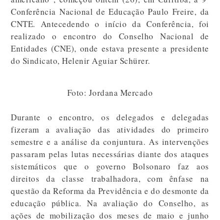
Conferência Nacional de Educação Paulo Freire, da
CNTE. Antecedendo o início da Conferência, foi
realizado o encontro do Conselho Nacional de
Entidades (CNE), onde estava presente a presidente
do Sindicato, Helenir Aguiar Schürer.
Foto: Jordana Mercado
Durante o encontro, os delegados e delegadas
fizeram a avaliação das atividades do primeiro
semestre e a análise da conjuntura. As intervenções
passaram pelas lutas necessárias diante dos ataques
sistemáticos que o governo Bolsonaro faz aos
direitos da classe trabalhadora, com ênfase na
questão da Reforma da Previdência e do desmonte da
educação pública. Na avaliação do Conselho, as
ações de mobilização dos meses de maio e junho