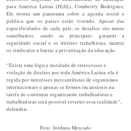
para América Latina (IEAL), Combertty Rodriguez.
Ele trouxe um panorama sobre a agenda social e
política que os países estão vivendo. Apesar das
especificidades de cada país, os desafios são muito
semelhantes, sendo os principais: garantir a
seguridade social e os direitos trabalhistas, manter
os sindicatos e barrar a privatização da educação.
“Existe uma lógica instalada de retrocessos e
violação de direitos por toda América Latina, ela é
regida por interesses mercantilistas de organismos
internacionais e apenas se formos incansáveis na
tarefa de continuar organizando trabalhadores e
trabalhadoras será possível reverter essa realidade”,
defendeu.
Foto: Jordana Mercado