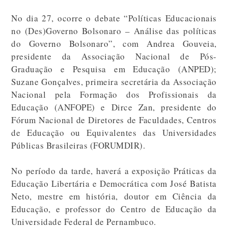
No dia 27, ocorre o debate “Políticas Educacionais
no (Des)Governo Bolsonaro – Análise das políticas
do Governo Bolsonaro”, com Andrea Gouveia,
presidente da Associação Nacional de Pós-
Graduação e Pesquisa em Educação (ANPED);
Suzane Gonçalves, primeira secretária da Associação
Nacional pela Formação dos Profissionais da
Educação (ANFOPE) e Dirce Zan, presidente do
Fórum Nacional de Diretores de Faculdades, Centros
de Educação ou Equivalentes das Universidades
Públicas Brasileiras (FORUMDIR).
No período da tarde, haverá a exposição Práticas da
Educação Libertária e Democrática com José Batista
Neto, mestre em história, doutor em Ciência da
Educação, e professor do Centro de Educação da
Universidade Federal de Pernambuco.