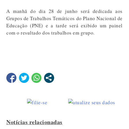
A manhã do dia 28 de junho será dedicada aos
Grupos de Trabalhos Temáticos do Plano Nacional de
Educação (PNE) e a tarde será exibido um painel
com o resultado dos trabalhos em grupo.
Notícias relacionadas