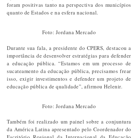
foram positivas tanto na perspectiva dos municípios
quanto de Estados e na esfera nacional.
Foto: Jordana Mercado
Durante sua fala, a presidente do CPERS, destacou a
importância de desenvolver estratégias para defender
a educação pública. “Estamos em um processo de
sucateamento da educação pública, precisamos frear
isso, exigir investimentos e defender um projeto de
educação pública de qualidade”, afirmou Helenir.
Foto: Jordana Mercado
Também foi realizado um painel sobre a conjuntura
da América Latina apresentado pelo Coordenador do
Escritório Regional da Internacional da Educação