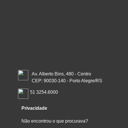
Av. Alberto Bins, 480 - Centro
CEP: 90030-140 - Porto Alegre/RS
51 3254.6000
Privacidade
Não encontrou o que procurava?