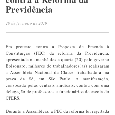
Previdência
20 de fevereiro de 2019
Em protesto contra a Proposta de Emenda à
Constituição (PEC) da reforma da Previdência,
apresentada na manhã desta quarta (20) pelo governo
Bolsonaro, milhares de trabalhadores(as) realizaram
a Assembleia Nacional da Classe Trabalhadora, na
praça da Sé, em São Paulo. A manifestação,
convocada pelas centrais sindicais, contou com uma
delegação de professores e funcionários de escola do
CPERS.
Durante a Assembleia, a PEC da reforma foi rejeitada