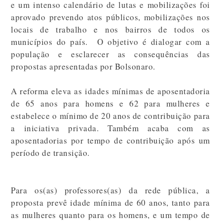
e um intenso calendário de lutas e mobilizações foi
aprovado prevendo atos públicos, mobilizações nos
locais de trabalho e nos bairros de todos os
municípios do país.
O objetivo é dialogar com a
população e esclarecer as consequências das
propostas apresentadas por Bolsonaro.
A reforma eleva as idades mínimas de aposentadoria
de 65 anos para homens e 62 para mulheres e
estabelece o mínimo de 20 anos de contribuição para
a iniciativa privada. Também acaba com as
aposentadorias por tempo de contribuição após um
período de transição.
Para os(as) professores(as) da rede pública, a
proposta prevê idade mínima de 60 anos,
tanto para
as mulheres quanto para os homens, e um tempo de