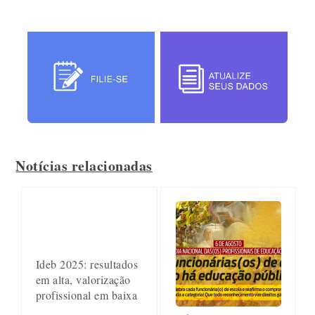
Notícias relacionadas
Ideb 2025: resultados
em alta, valorização
profissional em baixa