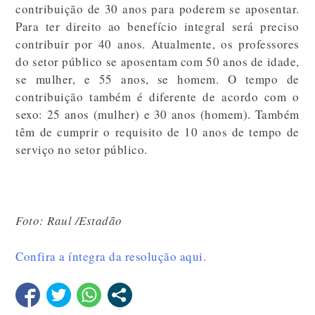
contribuição de 30 anos para poderem se aposentar.
Para ter direito ao benefício integral será preciso
contribuir por 40 anos.
Atualmente, os professores
do setor público se aposentam com 50 anos de idade,
se mulher, e 55 anos, se homem. O tempo de
contribuição também é diferente de acordo com o
sexo: 25 anos (mulher) e 30 anos (homem). Também
têm de cumprir o requisito de 10 anos de tempo de
serviço no setor público.
Foto: Raul /Estadão
Confira a íntegra da resolução aqui.