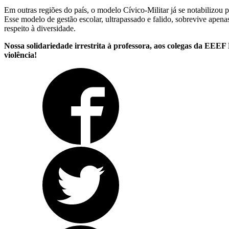
Em outras regiões do país, o modelo Cívico-Militar já se notabilizou
Esse modelo de gestão escolar, ultrapassado e falido, sobrevive apen
respeito à diversidade.
Nossa solidariedade irrestrita à professora, aos colegas da EEE
violência!