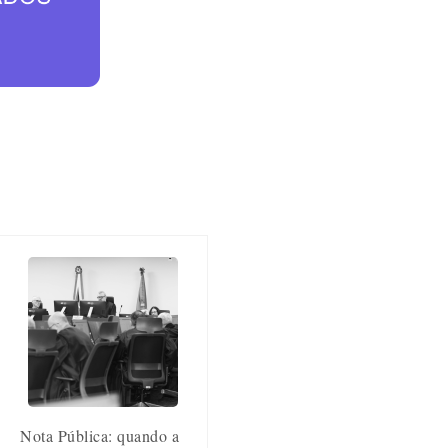
Nota Pública: quando a