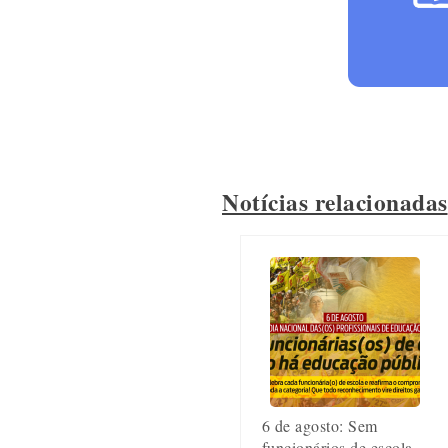
Notícias relacionadas
6 de agosto: Sem
funcionários de escola,