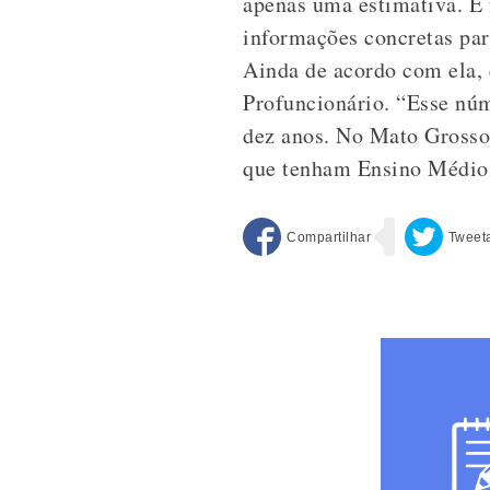
apenas uma estimativa. É
informações concretas par
Ainda de acordo com ela, 
Profuncionário. “Esse núm
dez anos. No Mato Grosso,
que tenham Ensino Médio e