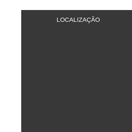
LOCALIZAÇÃO