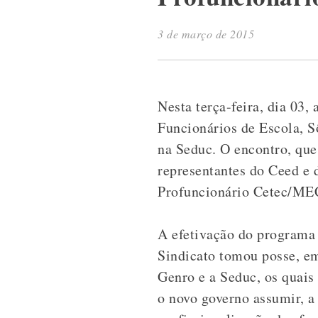
3 de março de 2015
Nesta terça-feira, dia 03
Funcionários de Escola, S
na Seduc. O encontro, que
representantes do Ceed e 
Profuncionário Cetec/MEC,
A efetivação do programa 
Sindicato tomou posse, em
Genro e a Seduc, os quai
o novo governo assumir, 