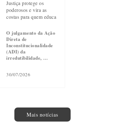
Justiça protege os
poderosos e vira as
costas para quem educa
O julgamento da Ação
Direta de
Inconstitucionalidade
(ADI) da
irredutibilidade, …
30/07/2026
Mais notícias