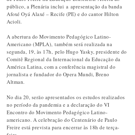
público, a Plenária inclui a apresentação da banda
Afoxé Oyá Alaxé – Recife (PE) e do cantor Hilton
Acioli.
A abertura do Movimento Pedagógico Latino-
Americano (MPLA), também será realizada na
segunda, 19, às 17h, pelo Hugo Yasky, presidente do
Comitê Regional da Internacional da Educação da
América Latina, com a conferência magistral do
jornalista e fundador do Opera Mundi, Breno
Altman.
No dia 20, serão apresentados os estudos realizados
no período da pandemia e a declaração do VI
Encontro do Movimento Pedagógico Latino-
americano. A celebração do Centenário de Paulo
Freire está prevista para encerrar às 18h de terça-
feira.