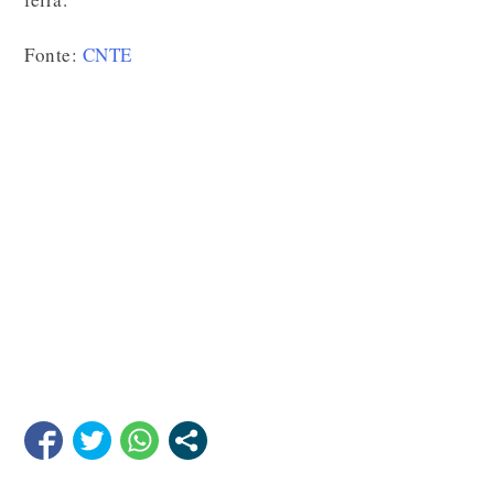
Fonte:
CNTE