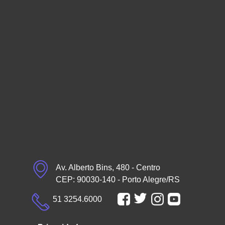
Av. Alberto Bins, 480 - Centro
CEP: 90030-140 - Porto Alegre/RS
51 3254.6000