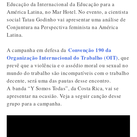
Educação da Internacional da Educação para a
América Latina, no Mar Hotel. No evento, a cientista
social Tatau Godinho vai apresentar uma análise de
Conjuntura na Perspectiva feminista na América
Latina.
Convenção 190 da
A campanha em defesa da
Organização Internacional do Trabalho (OIT)
, que
prevê que a violência e o assédio moral ou sexual no
mundo do trabalho são incompatíveis com o trabalho
decente, será uma das pautas desse encontro.
A banda “Y Somos Todas”, da Costa Rica, vai se
apresentar na ocasião. Veja a seguir canção desse
grupo para a campanha.