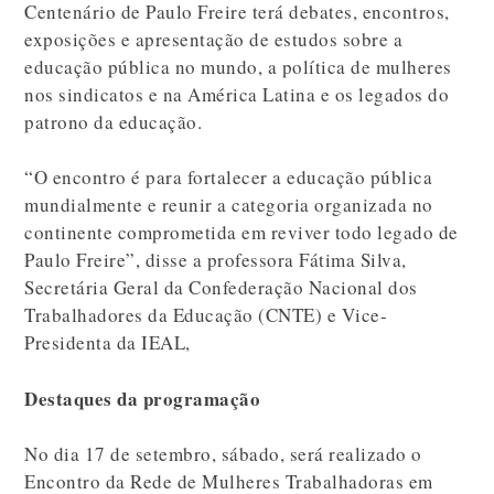
Centenário de Paulo Freire terá debates, encontros,
exposições e apresentação de estudos sobre a
educação pública no mundo, a política de mulheres
nos sindicatos e na América Latina e os legados do
patrono da educação.
“O encontro é para fortalecer a educação pública
mundialmente e reunir a categoria organizada no
continente comprometida em reviver todo legado de
Paulo Freire”, disse a professora Fátima Silva,
Secretária Geral da Confederação Nacional dos
Trabalhadores da Educação (CNTE) e Vice-
Presidenta da IEAL,
Destaques da programação
No dia 17 de setembro, sábado, será realizado o
Encontro da Rede de Mulheres Trabalhadoras em