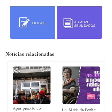
Notícias relacionadas
Após pressão do
Lei Maria da Penha: