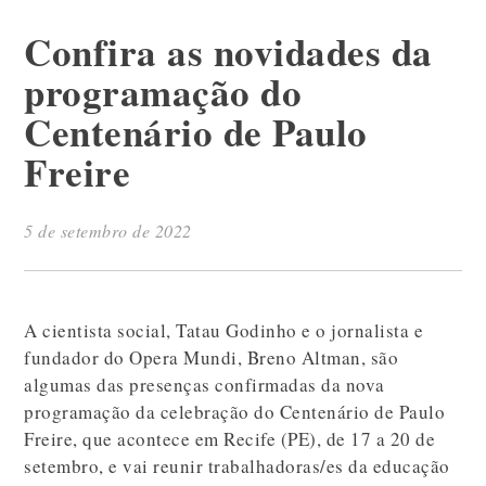
Confira as novidades da
programação do
Centenário de Paulo
Freire
5 de setembro de 2022
A cientista social, Tatau Godinho e o jornalista e
fundador do Opera Mundi, Breno Altman, são
algumas das presenças confirmadas da nova
programação da celebração do Centenário de Paulo
Freire, que acontece em Recife (PE), de 17 a 20 de
setembro, e vai reunir trabalhadoras/es da educação