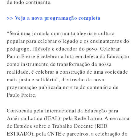
de todo continente.
>> Veja a nova programação completa
“Será uma jornada com muita alegria e cultura
popular para celebrar o legado e os ensinamentos do
pedagogo, filósofo e educador do povo. Celebrar
Paulo Freire é celebrar a luta em defesa da Educação
como instrumento de transformação da nossa
realidade, é celebrar a construção de uma sociedade
mais justa e solidária”, diz trecho da nova
programação publicada no site do centenário de
Paulo Freire.
Convocada pela Internacional da Educação para
América Latina (IEAL), pela Rede Latino-Americana
de Estudos sobre o Trabalho Docente (RED
ESTRADO), pela CNTE e parceiros, a celebração do