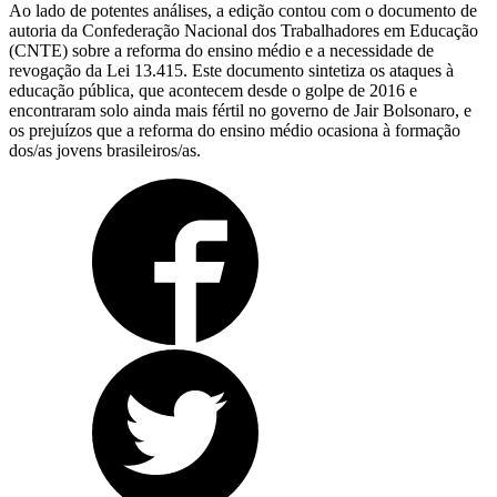
Ao lado de potentes análises, a edição contou com o documento de
autoria da Confederação Nacional dos Trabalhadores em Educação
(CNTE) sobre a reforma do ensino médio e a necessidade de
revogação da Lei 13.415. Este documento sintetiza os ataques à
educação pública, que acontecem desde o golpe de 2016 e
encontraram solo ainda mais fértil no governo de Jair Bolsonaro, e
os prejuízos que a reforma do ensino médio ocasiona à formação
dos/as jovens brasileiros/as.