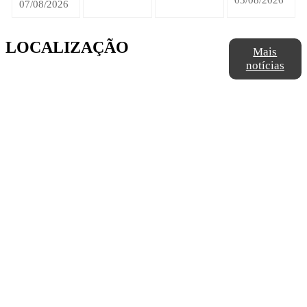
05/08/2026
07/08/2026
LOCALIZAÇÃO
Mais
notícias