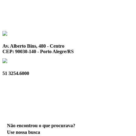
Av. Alberto Bins, 480 - Centro
CEP: 90030-140 - Porto Alegre/RS
51 3254.6000
Privacidade
Não encontrou o que procurava?
Use nossa busca