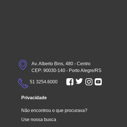
Av. Alberto Bins, 480 - Centro
CEP: 90030-140 - Porto Alegre/RS
51 3254.6000
Privacidade
Não encontrou o que procurava?
Use nossa busca