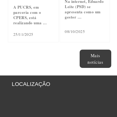
Na internet, Eduardo
Leite (PSD) se
A PUCRS, em
apresenta como um
parceria com o
gestor …
CPERS, está
realizando uma …
08/10/2025
25/11/2025
Mais
notícias
LOCALIZAÇÃO