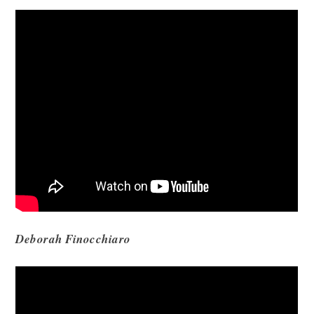
Deborah Finocchiaro