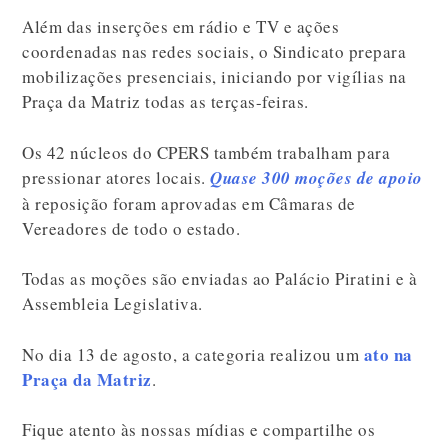
Além das inserções em rádio e TV e ações
coordenadas nas redes sociais, o Sindicato prepara
mobilizações presenciais, iniciando por vigílias na
Praça da Matriz todas as terças-feiras.
Os 42 núcleos do CPERS também trabalham para
pressionar atores locais.
Quase 300 moções de apoio
à reposição foram aprovadas em Câmaras de
Vereadores de todo o estado.
Todas as moções são enviadas ao Palácio Piratini e à
Assembleia Legislativa.
ato na
No dia 13 de agosto, a categoria realizou um
Praça da Matriz
.
Fique atento às nossas mídias e compartilhe os