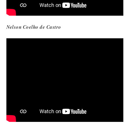
Nelson Coelho de Castro