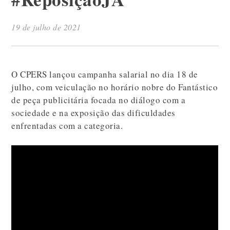
19 de julho de 2021
O CPERS lançou campanha salarial no dia 18 de
julho, com veiculação no horário nobre do Fantástico
de peça publicitária focada no diálogo com a
sociedade e na exposição das dificuldades
enfrentadas com a categoria.