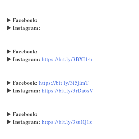
Facebook:
▶️
▶️ Instagram:
Facebook:
▶️
▶️ Instagram:
https://bit.ly/3BXI14i
Facebook:
▶️
https://bit.ly/3i5jimT
▶️ Instagram:
https://bit.ly/3rDa6sV
Facebook:
▶️
▶️ Instagram:
https://bit.ly/3sulQ1z