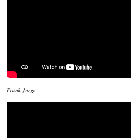
Frank Jorge