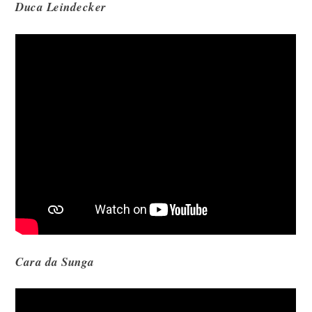
Duca Leindecker
Cara da Sunga