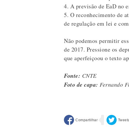
4. A previsão de EaD no e
5. O reconhecimento de at
de regulação em lei e com
Não podemos permitir ess
de 2017. Pressione os dep
que aperfeiçoou o texto a
Fonte:
CNTE
Foto de capa:
Fernando Fr