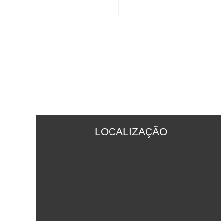
LOCALIZAÇÃO