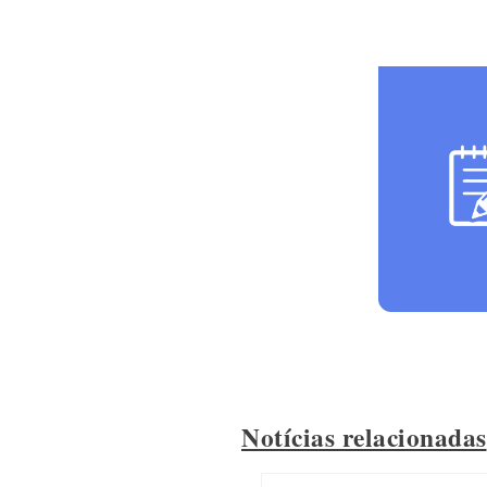
Notícias relacionadas