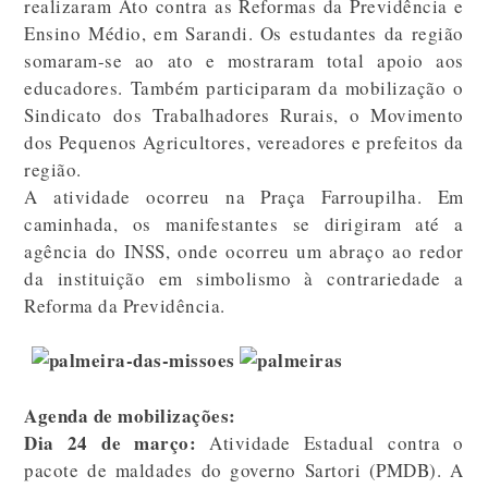
realizaram Ato contra as Reformas da Previdência e
Ensino Médio, em Sarandi. Os estudantes da região
somaram-se ao ato e mostraram total apoio aos
educadores. Também participaram da mobilização o
Sindicato dos Trabalhadores Rurais, o Movimento
dos Pequenos Agricultores, vereadores e prefeitos da
região.
A atividade ocorreu na Praça Farroupilha. Em
caminhada, os manifestantes se dirigiram até a
agência do INSS, onde ocorreu um abraço ao redor
da instituição em simbolismo à contrariedade a
Reforma da Previdência.
Agenda de mobilizações:
Dia 24 de março:
Atividade Estadual contra o
pacote de maldades do governo Sartori (PMDB). A