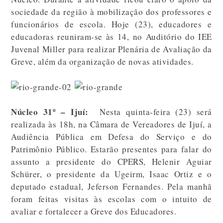
sociedade da região à mobilização dos professores e
funcionários de escola. Hoje (23), educadores e
educadoras reuniram-se às 14, no Auditório do IEE
Juvenal Miller para realizar Plenária de Avaliação da
Greve, além da organização de novas atividades.
Núcleo 31º – Ijuí:
Nesta quinta-feira (23) será
realizada às 18h, na Câmara de Vereadores de Ijuí, a
Audiência Pública em Defesa do Serviço e do
Patrimônio Público. Estarão presentes para falar do
assunto a presidente do CPERS, Helenir Aguiar
Schürer, o presidente da Ugeirm, Isaac Ortiz e o
deputado estadual, Jeferson Fernandes. Pela manhã
foram feitas visitas às escolas com o intuito de
avaliar e fortalecer a Greve dos Educadores.