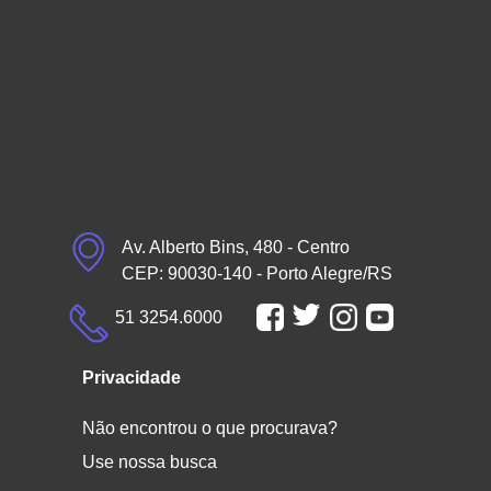
Av. Alberto Bins, 480 - Centro
CEP: 90030-140 - Porto Alegre/RS
51 3254.6000
Privacidade
Não encontrou o que procurava?
Use nossa busca