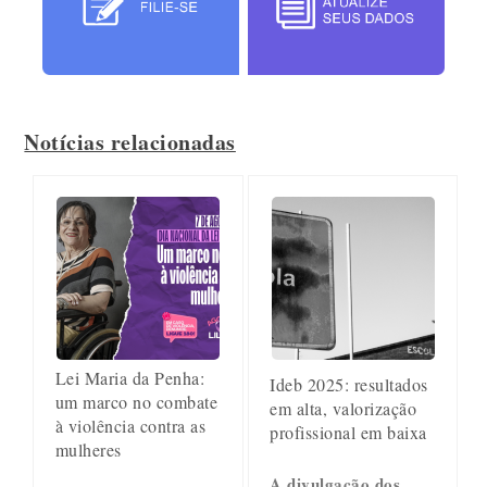
Notícias relacionadas
Lei Maria da Penha:
Ideb 2025: resultados
um marco no combate
em alta, valorização
à violência contra as
profissional em baixa
mulheres
A divulgação dos