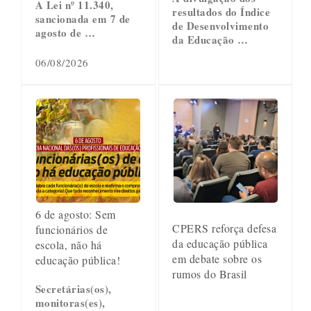
A Lei nº 11.340,
resultados do Índice
sancionada em 7 de
de Desenvolvimento
agosto de …
da Educação …
06/08/2026
6 de agosto: Sem
CPERS reforça defesa
funcionários de
da educação pública
escola, não há
em debate sobre os
educação pública!
rumos do Brasil
Secretárias(os),
monitoras(es),