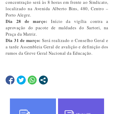
concentração será às 8 horas em frente ao Sindicato,
localizado na Avenida Alberto Bins, 480, Centro –
Porto Alegre.
Dia 28 de março:
Início da vigília contra a
aprovação do pacote de maldades do Sartori, na
Praça da Matriz.
Dia 31 de março:
Será realizado o Conselho Geral e
a tarde Assembleia Geral de avalição e definição dos
rumos da Greve Geral Nacional da Educação.