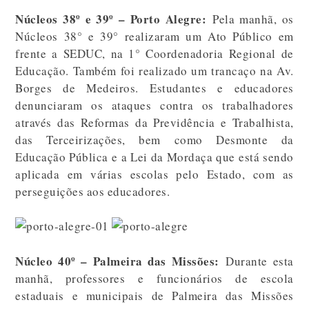
Núcleos 38º e 39º – Porto Alegre:
Pela manhã, os
Núcleos 38° e 39° realizaram um Ato Público em
frente a SEDUC, na 1° Coordenadoria Regional de
Educação. Também foi realizado um trancaço na Av.
Borges de Medeiros. Estudantes e educadores
denunciaram os ataques contra os trabalhadores
através das Reformas da Previdência e Trabalhista,
das Terceirizações, bem como Desmonte da
Educação Pública e a Lei da Mordaça que está sendo
aplicada em várias escolas pelo Estado, com as
perseguições aos educadores.
Núcleo 40º – Palmeira das Missões:
Durante esta
manhã, professores e funcionários de escola
estaduais e municipais de Palmeira das Missões