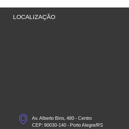
LOCALIZAÇÃO
Av. Alberto Bins, 480 - Centro
CEP: 90030-140 - Porto Alegre/RS