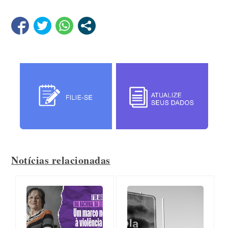
Notícias relacionadas