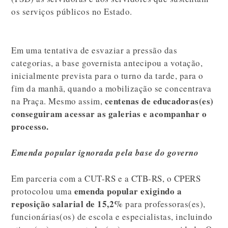
os serviços públicos no Estado.
Em uma tentativa de esvaziar a pressão das
categorias, a base governista antecipou a votação,
inicialmente prevista para o turno da tarde, para o
fim da manhã, quando a mobilização se concentrava
centenas de educadoras(es)
na Praça. Mesmo assim,
conseguiram acessar as galerias e acompanhar o
processo.
Emenda popular ignorada pela base do governo
Em parceria com a CUT-RS e a CTB-RS, o CPERS
emenda popular exigindo a
protocolou uma
reposição salarial de 15,2%
para professoras(es),
funcionárias(os) de escola e especialistas, incluindo