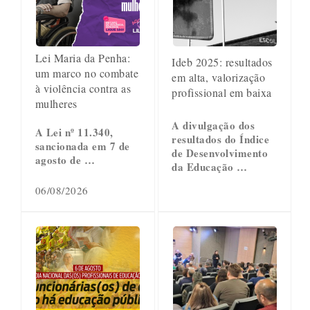
Lei Maria da Penha:
Ideb 2025: resultados
um marco no combate
em alta, valorização
à violência contra as
profissional em baixa
mulheres
A divulgação dos
A Lei nº 11.340,
resultados do Índice
sancionada em 7 de
de Desenvolvimento
agosto de …
da Educação …
06/08/2026