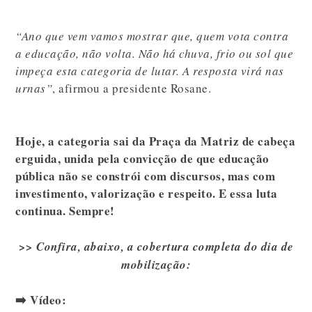
“Ano que vem vamos mostrar que, quem vota contra
a educação, não volta. Não há chuva, frio ou sol que
impeça esta categoria de lutar. A resposta virá nas
urnas”
, afirmou a presidente Rosane.
Hoje, a categoria sai da Praça da Matriz de cabeça
erguida, unida pela convicção de que educação
pública não se constrói com discursos, mas com
investimento, valorização e respeito. E essa luta
continua. Sempre!
>> Confira, abaixo, a cobertura completa do dia de
mobilização:
➡️ Vídeo: