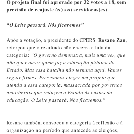
O projeto final foi aprovado por 32 votos a 18, sem
previsão de reajuste às(aos) servidoras(es).
“O Leite passará. Nós ficaremos”
Rosane Zan
Após a votação, a presidente do CPERS,
,
reforçou que o resultado não encerra a luta da
categoria:
“O governo demonstra, mais uma vez, que
não quer ouvir quem faz a educação pública do
Estado. Mas essa batalha não termina aqui. Vamos
seguir firmes. Precisamos eleger um projeto que
atenda a essa categoria, massacrada por governos
neoliberais que reduzem o Estado às custas da
educação. O Leite passará. Nós ficaremos.”
Rosane também convocou a categoria à reflexão e à
organização no período que antecede as eleições,