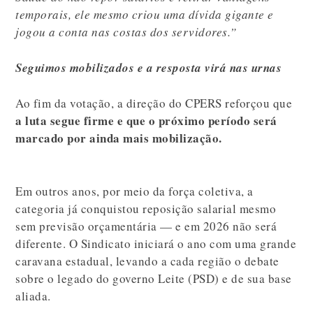
temporais, ele mesmo criou uma dívida gigante e
jogou a conta nas costas dos servidores.”
Seguimos mobilizados e a resposta virá nas urnas
Ao fim da votação, a direção do CPERS reforçou que
a luta segue firme e que o próximo período será
marcado por ainda mais mobilização.
Em outros anos, por meio da força coletiva, a
categoria já conquistou reposição salarial mesmo
sem previsão orçamentária — e em 2026 não será
diferente. O Sindicato iniciará o ano com uma grande
caravana estadual, levando a cada região o debate
sobre o legado do governo Leite (PSD) e de sua base
aliada.