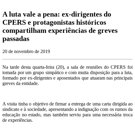
A luta vale a pena: ex-dirigentes do
CPERS e protagonistas históricos
compartilham experiências de greves
passadas
20 de novembro de 2019
Na tarde desta quarta-feira (20), a sala de reuniões do CPERS foi
tomada por um grupo simpático e com muita disposição para a luta,
formado por ex-dirigentes e aposentados que atuaram nas principais
greves da entidade.
A visita tinha o objetivo de firmar a entrega de uma carta dirigida ao
sindicato e à sociedade, apresentando a indignação com os rumos da
educação no estado, mas também serviu para uma necessária troca
de experiências.