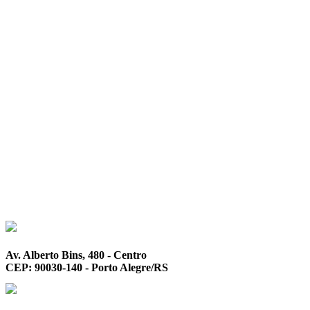
Av. Alberto Bins, 480 - Centro
CEP: 90030-140 - Porto Alegre/RS