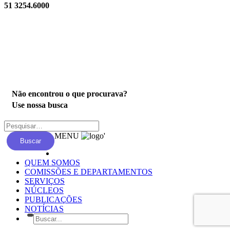
51 3254.6000
Privacidade
Não encontrou o que procurava?
Use nossa busca
MENU
'
Buscar
QUEM SOMOS
COMISSÕES E DEPARTAMENTOS
SERVIÇOS
NÚCLEOS
PUBLICAÇÕES
NOTÍCIAS