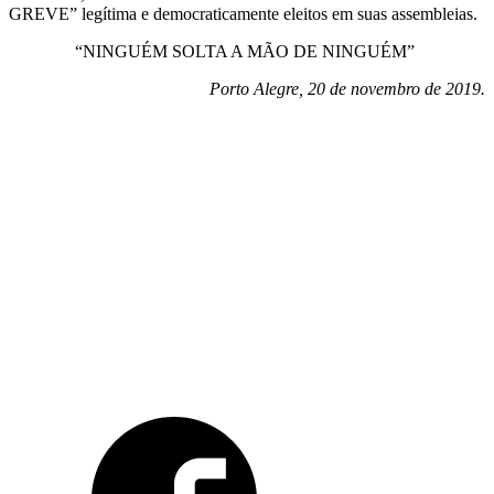
GREVE” legítima e democraticamente eleitos em suas assembleias.
“NINGUÉM SOLTA A MÃO DE NINGUÉM”
Porto Alegre, 20 de novembro de 2019.