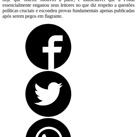
essencialmente enganou seus leitores no que diz respeito a questões
políticas cruciais e escondeu provas fundamentais apenas publicadas
após serem pegos em flagrante.