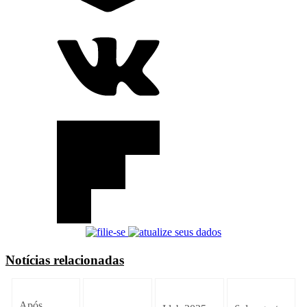
Notícias relacionadas
Após