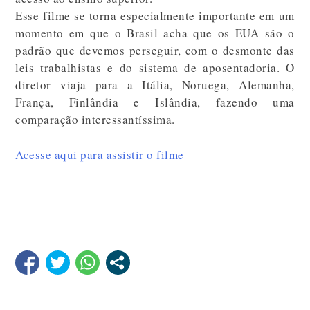
Esse filme se torna especialmente importante em um
momento em que o Brasil acha que os EUA são o
padrão que devemos perseguir, com o desmonte das
leis trabalhistas e do sistema de aposentadoria. O
diretor viaja para a Itália, Noruega, Alemanha,
França, Finlândia e Islândia, fazendo uma
comparação interessantíssima.
Acesse aqui para assistir o filme