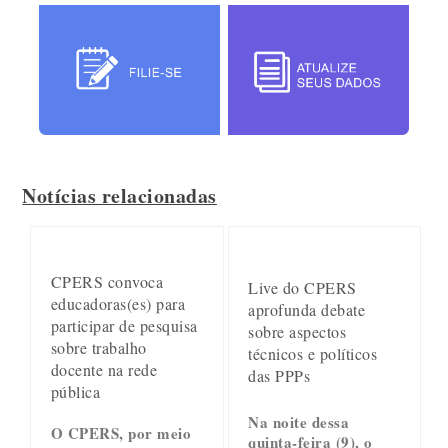
Notícias relacionadas
CPERS convoca
Live do CPERS
educadoras(es) para
aprofunda debate
participar de pesquisa
sobre aspectos
sobre trabalho
técnicos e políticos
docente na rede
das PPPs
pública
Na noite dessa
O CPERS, por meio
quinta-feira (9), o