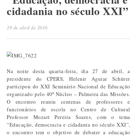
cidadania no século XXI”
28 de abril de 2016
Na noite desta quarta-feira, dia 27 de abril, a
presidente do CPERS, Helenir Aguiar Schürer
participou do XXI Seminário Nacional de Educação
organizado pelo 40º Núcleo – Palmeira das Missões.
O encontro reuniu centenas de professores e
funcionários de escola no Centro de Cultural
Professor Mozart Pereira Soares, com o tema
“Educação, democracia e cidadania no século XXI”,
o encontro tem o objetivo de debater a educação