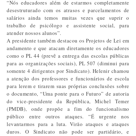
“Nós educadores além de estarmos completamente
desestruturado com os atrasos e parcelamentos de
salários ainda temos muitas vezes que suprir o
trabalho de psicólogo e assistente social, para
atender nossos alunos”.
A presidente também destacou os Projetos de Lei em
andamento e que atacam diretamente os educadores
como o PL 44 (prevê a entrega das escolas públicas
para as organizações sociais), PL 507 (diminui para
somente 4 dirigentes por Sindicato). Helenir chamou
a atenção dos professores e funcionários de escola
para lerem e tirarem suas próprias conclusões sobre
o documento, “Uma ponte para o Futuro” de autoria
do vice-presidente da República, Michel Temer
(PMDB), onde propõe a fim do funcionalismo
público entre outros ataques. “É urgente nos
levantarmos para a luta. Virão ataques e ataques
duros. O Sindicato não pode ser partidário, e