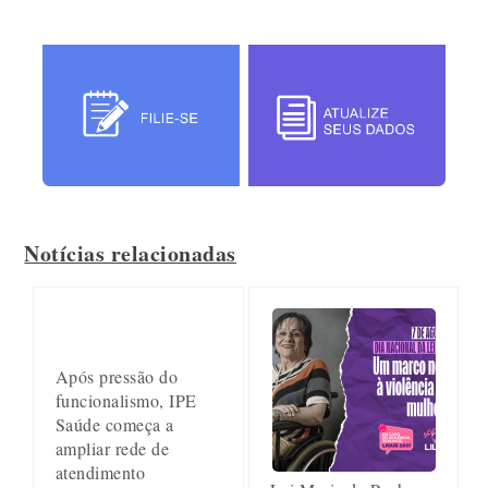
Notícias relacionadas
Após pressão do
funcionalismo, IPE
Saúde começa a
ampliar rede de
atendimento