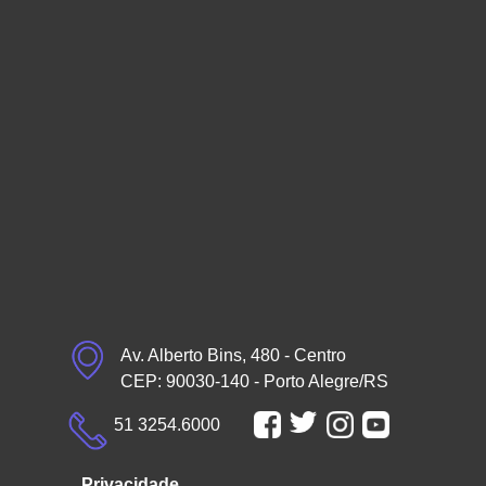
Av. Alberto Bins, 480 - Centro
CEP: 90030-140 - Porto Alegre/RS
51 3254.6000
Privacidade