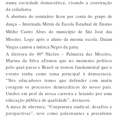
numa sociedade democrática, visando a construção
da cidadania.
A abertura do seminário ficou por conta do grupo de
dança – Invernada Mirim da Escola Estadual de Ensino
Médio Castro Alves do município de São José das
Missões. Logo após o aluno da mesma escola, Daiam
Vargas cantou a música Negro da gaita.
A diretora do 40º Núcleo – Palmeira das Missões,
Marina da Silva afirmou que no momento político
pelo qual passa o Brasil se tornou fundamental que o
evento tenha como tema principal à democracia.
“Nós educadores temos que defender com muita
coragem os processos democráticos do nosso país.
Unidos em prol da nossa carreira e lutando por uma
educação pública de qualidade”, destacou.
A mesa de abertura, “Conjuntura sindical, desafios e
perspectivas”, teve como palestrantes a presidente