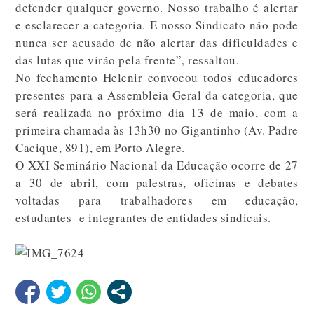
defender qualquer governo. Nosso trabalho é alertar
e esclarecer a categoria. E nosso Sindicato não pode
nunca ser acusado de não alertar das dificuldades e
das lutas que virão pela frente”, ressaltou.
No fechamento Helenir convocou todos educadores
presentes para a Assembleia Geral da categoria, que
será realizada no próximo dia 13 de maio, com a
primeira chamada às 13h30 no Gigantinho (Av. Padre
Cacique, 891), em Porto Alegre.
O XXI Seminário Nacional da Educação ocorre de 27
a 30 de abril, com palestras, oficinas e debates
voltadas para trabalhadores em educação,
estudantes e integrantes de entidades sindicais.