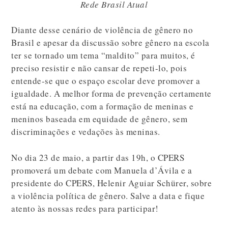
Rede Brasil Atual
Diante desse cenário de violência de gênero no
Brasil e apesar da discussão sobre gênero na escola
ter se tornado um tema “maldito” para muitos, é
preciso resistir e não cansar de repeti-lo, pois
entende-se que o espaço escolar deve promover a
igualdade. A melhor forma de prevenção certamente
está na educação, com a formação de meninas e
meninos baseada em equidade de gênero, sem
discriminações e vedações às meninas.
No dia 23 de maio, a partir das 19h, o CPERS
promoverá um debate com Manuela d’Ávila e a
presidente do CPERS, Helenir Aguiar Schürer, sobre
a violência política de gênero. Salve a data e fique
atento às nossas redes para participar!