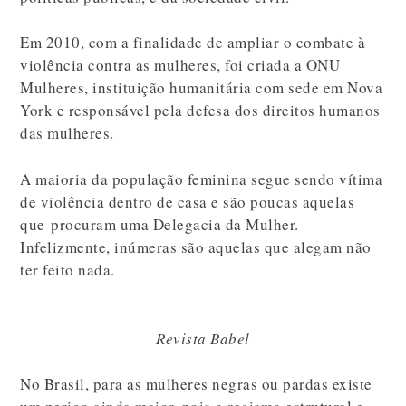
Em 2010, com a finalidade de ampliar o combate à
violência contra as mulheres, foi criada a ONU
Mulheres, instituição humanitária com sede em Nova
York e responsável pela defesa dos direitos humanos
das mulheres.
A maioria da população feminina segue sendo vítima
de violência dentro de casa e são poucas aquelas
que procuram uma Delegacia da Mulher.
Infelizmente, inúmeras são aquelas que alegam não
ter feito nada.
Revista Babel
No Brasil, para as mulheres negras ou pardas existe