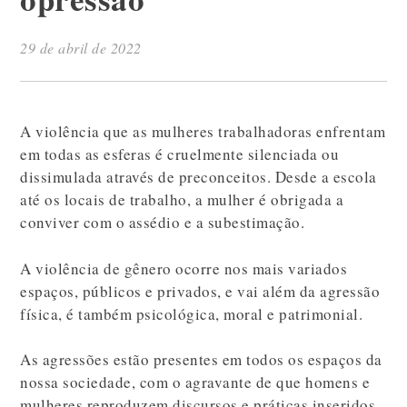
29 de abril de 2022
A violência que as mulheres trabalhadoras enfrentam
em todas as esferas é cruelmente silenciada ou
dissimulada através de preconceitos. Desde a escola
até os locais de trabalho, a mulher é obrigada a
conviver com o assédio e a subestimação.
A violência de gênero ocorre nos mais variados
espaços, públicos e privados, e vai além da agressão
física, é também psicológica, moral e patrimonial.
As agressões estão presentes em todos os espaços da
nossa sociedade, com o agravante de que homens e
mulheres reproduzem discursos e práticas inseridos