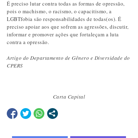
É preciso lutar contra todas as formas de opressão,
pois o machismo, o racismo, o capacitismo, a
LGBTfobia são responsabilidades de todas(os). É
preciso apoiar aos que sofrem as agressões, discutir,
informar e promover ações que fortaleçam a luta
contra a opressão.
Artigo do Departamento de Gênero e Diversidade do
CPERS
Carta Capital