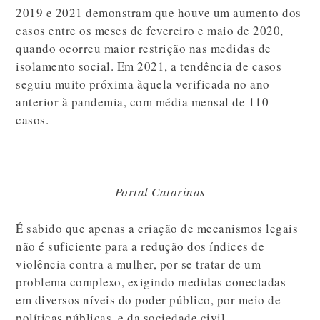
2019 e 2021 demonstram que houve um aumento dos
casos entre os meses de fevereiro e maio de 2020,
quando ocorreu maior restrição nas medidas de
isolamento social. Em 2021, a tendência de casos
seguiu muito próxima àquela verificada no ano
anterior à pandemia, com média mensal de 110
casos.
Portal Catarinas
É sabido que apenas a criação de mecanismos legais
não é suficiente para a redução dos índices de
violência contra a mulher, por se tratar de um
problema complexo, exigindo medidas conectadas
em diversos níveis do poder público, por meio de
políticas públicas, e da sociedade civil.