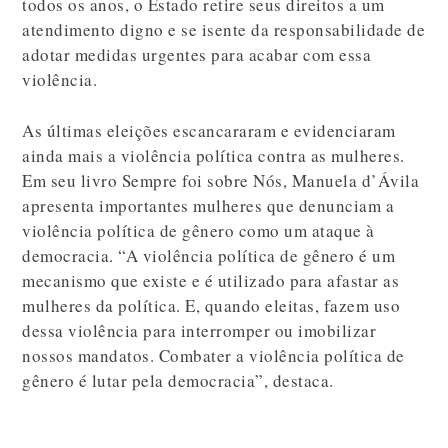
todos os anos, o Estado retire seus direitos a um
atendimento digno e se isente da responsabilidade de
adotar medidas urgentes para acabar com essa
violência.
As últimas eleições escancararam e evidenciaram
ainda mais a violência política contra as mulheres.
Em seu livro Sempre foi sobre Nós, Manuela d’Ávila
apresenta importantes mulheres que denunciam a
violência política de gênero como um ataque à
democracia. “A violência política de gênero é um
mecanismo que existe e é utilizado para afastar as
mulheres da política. E, quando eleitas, fazem uso
dessa violência para interromper ou imobilizar
nossos mandatos. Combater a violência política de
gênero é lutar pela democracia”, destaca.