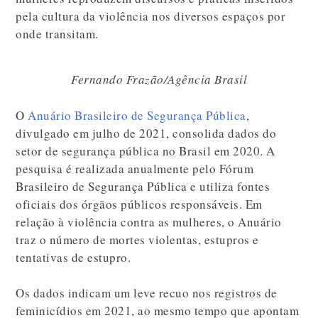
pela cultura da violência nos diversos espaços por
onde transitam.
Fernando Frazão/Agência Brasil
O
Anuário Brasileiro de Segurança Pública
,
divulgado em julho de 2021, consolida dados do
setor de segurança pública no Brasil em 2020. A
pesquisa é realizada anualmente pelo Fórum
Brasileiro de Segurança Pública e utiliza fontes
oficiais dos órgãos públicos responsáveis. Em
relação à violência contra as mulheres, o Anuário
traz o número de mortes violentas, estupros e
tentativas de estupro.
Os dados indicam um leve recuo nos registros de
feminicídios em 2021, ao mesmo tempo que apontam