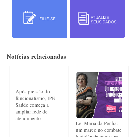
Notícias relacionadas
Após pressão do
funcionalismo, IPE
Saúde começa a
ampliar rede de
atendimento
Lei Maria da Penha:
um marco no combate
à violência contra as