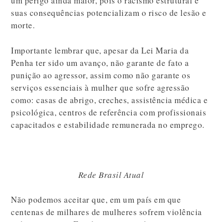
um perigo ainda maior, pois o racismo estrutural e
suas consequências potencializam o risco de lesão e
morte.
Importante lembrar que, apesar da Lei Maria da
Penha ter sido um avanço, não garante de fato a
punição ao agressor, assim como não garante os
serviços essenciais à mulher que sofre agressão
como: casas de abrigo, creches, assistência médica e
psicológica, centros de referência com profissionais
capacitados e estabilidade remunerada no emprego.
Rede Brasil Atual
Não podemos aceitar que, em um país em que
centenas de milhares de mulheres sofrem violência