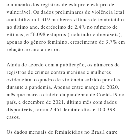
o aumento dos registros de estupro e estupro de
vulnerável. Os dados preliminares de violência letal
contabilizam 1.319 mulheres vítimas de feminicídio
no último ano, decréscimo de 2,4% no número de
vítimas; e 56.098 estupros (incluindo vulneráveis),
apenas do gênero feminino, crescimento de 3,7% em
relação ao ano anterior.
Ainda de acordo com a publicação, os números de
registros de crimes contra meninas e mulheres
evidenciam o quadro de violência sofrido por elas
durante a pandemia. Apenas entre março de 2020,
mês que marca o início da pandemia de Covid-19 no
país, e dezembro de 2021, último mês com dados
disponíveis, foram 2.451 feminicídios e 100.398
casos.
Os dados mensais de feminicídios no Brasil entre