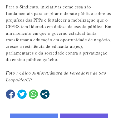
Para o Sindicato, iniciativas como essa são
fundamentais para ampliar o debate público sobre os
prejuízos das PPPs e fortalecer a mobilização que o
CPERS tem liderado em defesa da escola pública. Em
um momento em que o governo estadual tenta
transformar a educação em oportunidade de negócio,
cresce a resistência de educadoras(es),
parlamentares e da sociedade contra a privatização
do ensino público gaúcho.
Foto
: Chico Júnior/Câmara de Vereadores de São
Leopoldo/CP