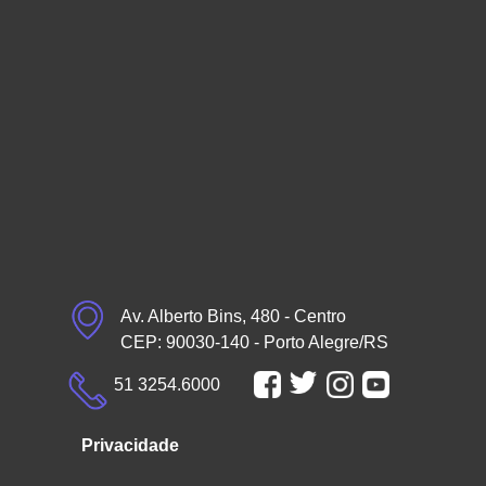
Av. Alberto Bins, 480 - Centro
CEP: 90030-140 - Porto Alegre/RS
51 3254.6000
Privacidade