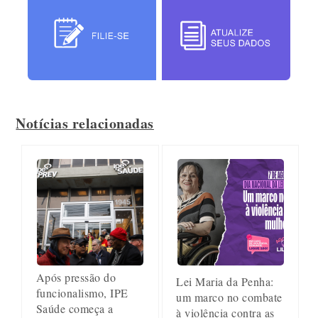
Notícias relacionadas
Após pressão do
Lei Maria da Penha:
funcionalismo, IPE
um marco no combate
Saúde começa a
à violência contra as