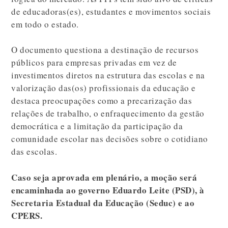
de educadoras(es), estudantes e movimentos sociais
em todo o estado.
O documento questiona a destinação de recursos
públicos para empresas privadas em vez de
investimentos diretos na estrutura das escolas e na
valorização das(os) profissionais da educação e
destaca preocupações como a precarização das
relações de trabalho, o enfraquecimento da gestão
democrática e a limitação da participação da
comunidade escolar nas decisões sobre o cotidiano
das escolas.
Caso seja aprovada em plenário, a moção será
encaminhada ao governo Eduardo Leite (PSD), à
Secretaria Estadual da Educação (Seduc) e ao
CPERS.