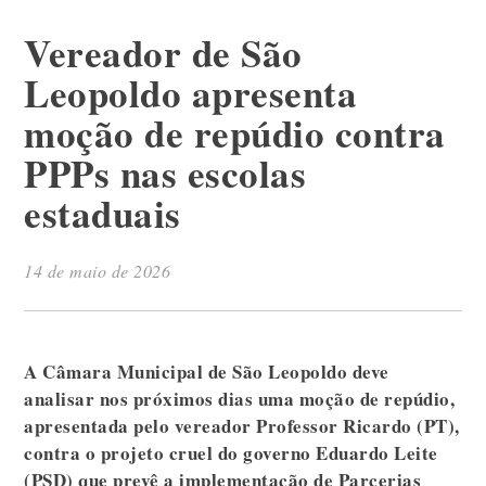
Vereador de São
Leopoldo apresenta
moção de repúdio contra
PPPs nas escolas
estaduais
14 de maio de 2026
A Câmara Municipal de São Leopoldo deve
analisar nos próximos dias uma moção de repúdio,
apresentada pelo vereador Professor Ricardo (PT),
contra o projeto cruel do governo Eduardo Leite
(PSD) que prevê a implementação de Parcerias