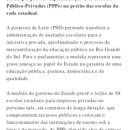
Público-Privadas (PPPs) na gestão das escolas da
rede estadual.
A proposta de Leite (PSD) pretende transferir a
administração de unidades escolares para a
iniciativa privada, aprofundando o processo de
mercantilização da educação pública no Rio Grande
do Sul. Para o parlamentar, a medida representa uma
grave ameaça ao papel do Estado na garantia de uma
educação pública, gratuita, democrática e de
qualidade.
A medida do governo do Estado prevê o leilão de 98
escolas estaduais para empresas privadas no
próximo mês, em contratos de longa duração, que
comprometem recursos públicos e colocam o
funcionamento das instituições de ensino sob a
lógica do mercado. As PPPs têm sido alvo de críticas