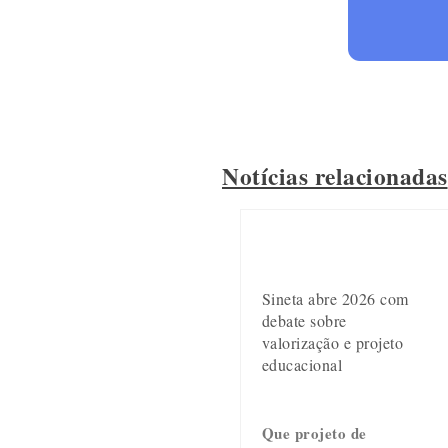
Notícias relacionadas
Sineta abre 2026 com
debate sobre
valorização e projeto
educacional
Que projeto de