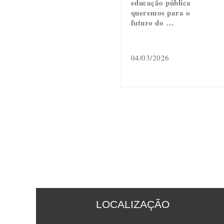
educação pública
queremos para o
futuro do …
04/03/2026
LOCALIZAÇÃO