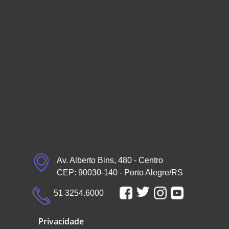
Av. Alberto Bins, 480 - Centro
CEP: 90030-140 - Porto Alegre/RS
51 3254.6000
Privacidade