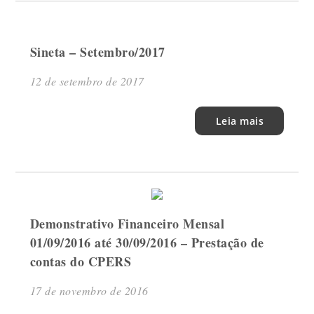
Sineta – Setembro/2017
12 de setembro de 2017
Leia mais
Demonstrativo Financeiro Mensal
01/09/2016 até 30/09/2016 – Prestação de
contas do CPERS
17 de novembro de 2016