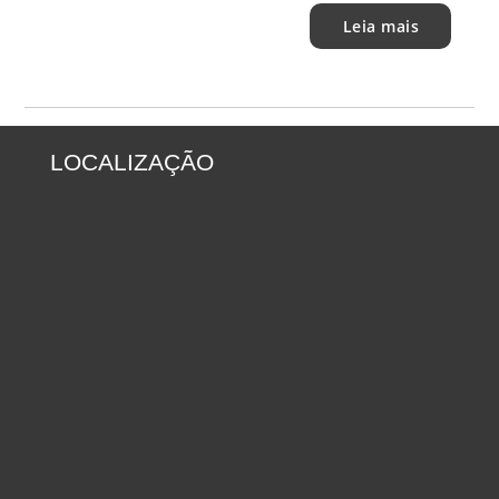
Leia mais
LOCALIZAÇÃO