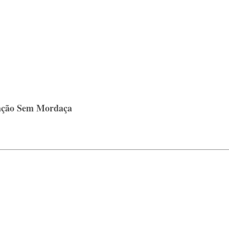
cação Sem Mordaça