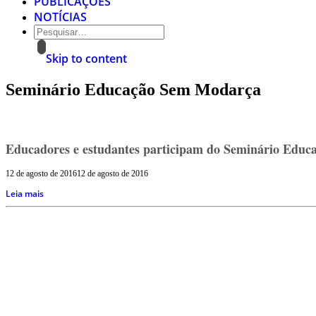
PUBLICAÇÕES
NOTÍCIAS
Skip to content
Seminário Educação Sem Modarça
Educadores e estudantes participam do Seminário Edu
12 de agosto de 2016
12 de agosto de 2016
Leia mais