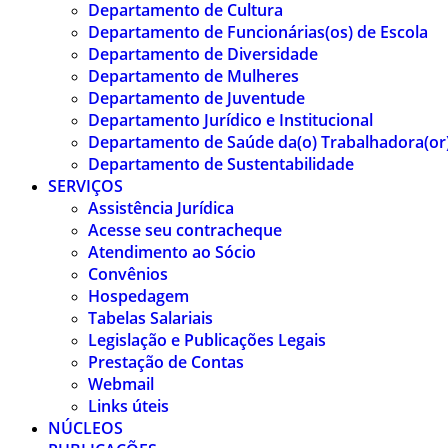
Departamento de Cultura
Departamento de Funcionárias(os) de Escola
Departamento de Diversidade
Departamento de Mulheres
Departamento de Juventude
Departamento Jurídico e Institucional
Departamento de Saúde da(o) Trabalhadora(or
Departamento de Sustentabilidade
SERVIÇOS
Assistência Jurídica
Acesse seu contracheque
Atendimento ao Sócio
Convênios
Hospedagem
Tabelas Salariais
Legislação e Publicações Legais
Prestação de Contas
Webmail
Links úteis
NÚCLEOS