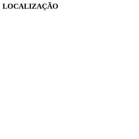
LOCALIZAÇÃO