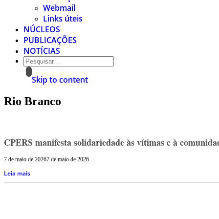
Webmail
Links úteis
NÚCLEOS
PUBLICAÇÕES
NOTÍCIAS
Skip to content
Rio Branco
CPERS manifesta solidariedade às vítimas e à comunidade
7 de maio de 2026
7 de maio de 2026
Leia mais