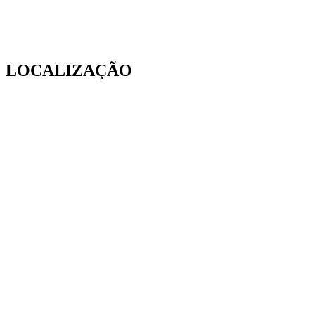
LOCALIZAÇÃO