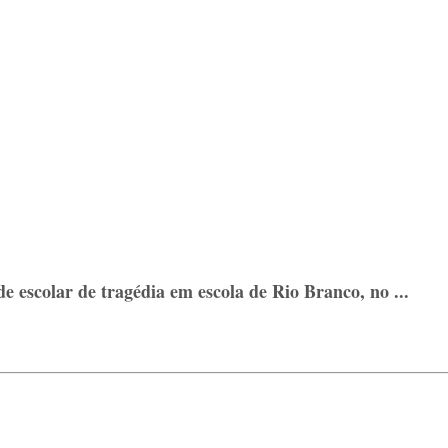
 escolar de tragédia em escola de Rio Branco, no ...