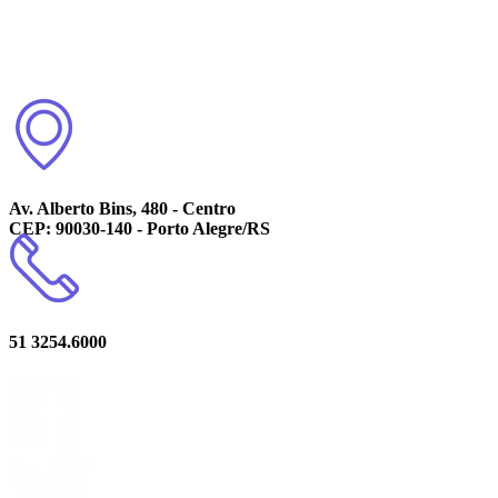
Av. Alberto Bins, 480 - Centro
CEP: 90030-140 - Porto Alegre/RS
51 3254.6000