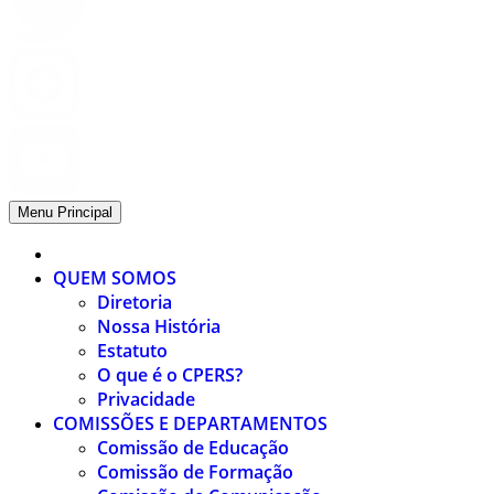
Menu Principal
QUEM SOMOS
Diretoria
Nossa História
Estatuto
O que é o CPERS?
Privacidade
COMISSÕES E DEPARTAMENTOS
Comissão de Educação
Comissão de Formação