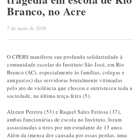
Branco, no Acre
7 de maio de 2026
O CPERS manifesta sua profunda solidariedade à
comunidade escolar do Instituto São José, em Rio
Branco (AC), especialmente às famílias, colegas e
amigas(os) das servidoras brutalmente vitimadas
pelo ato de violência que chocou e entristeceu toda a
sociedade, na última terça-feira (5).
Alzenir Pereira (53) e Raquel Sales Feitosa (37),
ambas funcionárias de escola no Instituto, foram
assassinadas a tiros por um estudante de 13 anos.
Além da imensa dor causada por essas perdas, uma