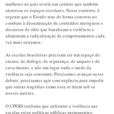
mulheres no país revela um cenário que também
atravessa os espaços escolares. Nesse contexto, é
urgente que o Estado atue de forma concreta no
combate à disseminação de conteúdos misóginos e
discursos de ódio que banalizam a violência e
alimentam a radicalização de comportamentos cada
vez mais extremos.
As escolas brasileiras precisam ser um espaço de
ensino, de diálogo, de segurança, de amparo e de
crescimento, e não um lugar onde o medo da
violência seja constante. Precisamos avançar nesse
debate, precisamos agir com urgência para impedir
que outras tragédias como essa se deem sob os
nossos narizes.
O CPERS reafirma que enfrentar a violência nas
escolas exige políticas públicas permanentes,