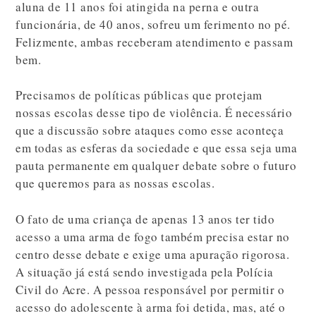
aluna de 11 anos foi atingida na perna e outra
funcionária, de 40 anos, sofreu um ferimento no pé.
Felizmente, ambas receberam atendimento e passam
bem.
Precisamos de políticas públicas que protejam
nossas escolas desse tipo de violência. É necessário
que a discussão sobre ataques como esse aconteça
em todas as esferas da sociedade e que essa seja uma
pauta permanente em qualquer debate sobre o futuro
que queremos para as nossas escolas.
O fato de uma criança de apenas 13 anos ter tido
acesso a uma arma de fogo também precisa estar no
centro desse debate e exige uma apuração rigorosa.
A situação já está sendo investigada pela Polícia
Civil do Acre. A pessoa responsável por permitir o
acesso do adolescente à arma foi detida, mas, até o