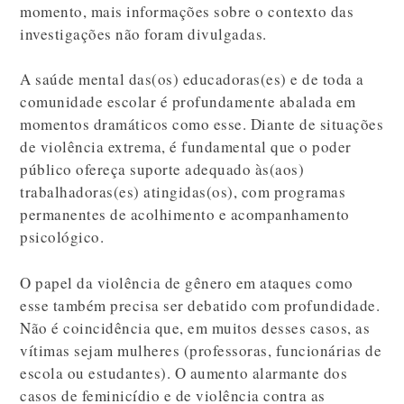
momento, mais informações sobre o contexto das
investigações não foram divulgadas.
A saúde mental das(os) educadoras(es) e de toda a
comunidade escolar é profundamente abalada em
momentos dramáticos como esse. Diante de situações
de violência extrema, é fundamental que o poder
público ofereça suporte adequado às(aos)
trabalhadoras(es) atingidas(os), com programas
permanentes de acolhimento e acompanhamento
psicológico.
O papel da violência de gênero em ataques como
esse também precisa ser debatido com profundidade.
Não é coincidência que, em muitos desses casos, as
vítimas sejam mulheres (professoras, funcionárias de
escola ou estudantes). O aumento alarmante dos
casos de feminicídio e de violência contra as