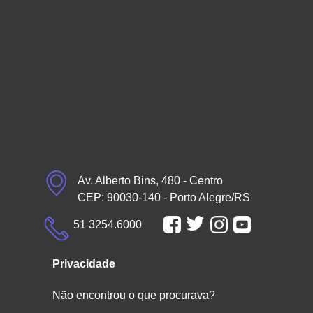
Av. Alberto Bins, 480 - Centro
CEP: 90030-140 - Porto Alegre/RS
51 3254.6000
Privacidade
Não encontrou o que procurava?