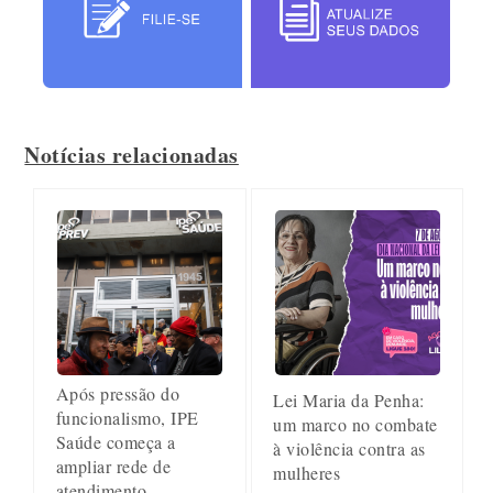
Notícias relacionadas
Após pressão do
Lei Maria da Penha:
funcionalismo, IPE
um marco no combate
Saúde começa a
à violência contra as
ampliar rede de
mulheres
atendimento