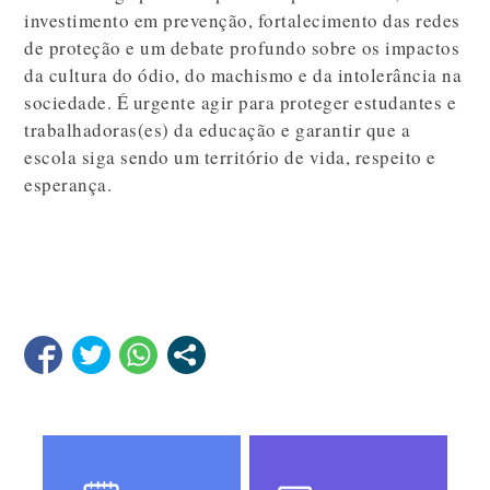
investimento em prevenção, fortalecimento das redes
de proteção e um debate profundo sobre os impactos
da cultura do ódio, do machismo e da intolerância na
sociedade. É urgente agir para proteger estudantes e
trabalhadoras(es) da educação e garantir que a
escola siga sendo um território de vida, respeito e
esperança.