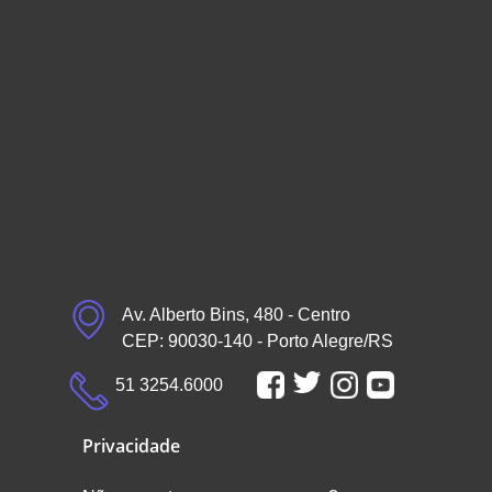
Av. Alberto Bins, 480 - Centro
CEP: 90030-140 - Porto Alegre/RS
51 3254.6000
Privacidade