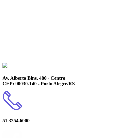
Av. Alberto Bins, 480 - Centro
CEP: 90030-140 - Porto Alegre/RS
51 3254.6000