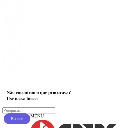
Privacidade
Não encontrou o que procurava?
Use nossa busca
MENU
Buscar