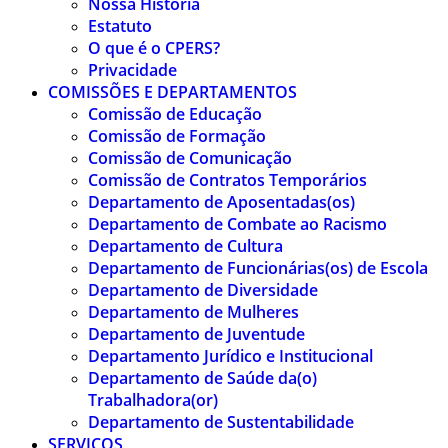
Nossa História
Estatuto
O que é o CPERS?
Privacidade
COMISSÕES E DEPARTAMENTOS
Comissão de Educação
Comissão de Formação
Comissão de Comunicação
Comissão de Contratos Temporários
Departamento de Aposentadas(os)
Departamento de Combate ao Racismo
Departamento de Cultura
Departamento de Funcionárias(os) de Escola
Departamento de Diversidade
Departamento de Mulheres
Departamento de Juventude
Departamento Jurídico e Institucional
Departamento de Saúde da(o)
Trabalhadora(or)
Departamento de Sustentabilidade
SERVIÇOS