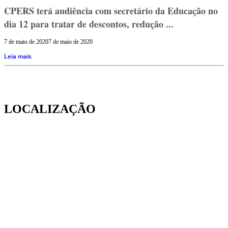
CPERS terá audiência com secretário da Educação no
dia 12 para tratar de descontos, redução ...
7 de maio de 2020
7 de maio de 2020
Leia mais
LOCALIZAÇÃO