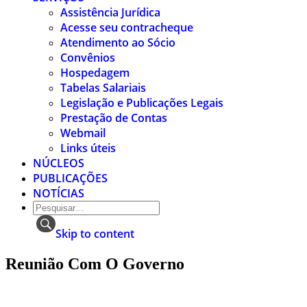
Assistência Jurídica
Acesse seu contracheque
Atendimento ao Sócio
Convênios
Hospedagem
Tabelas Salariais
Legislação e Publicações Legais
Prestação de Contas
Webmail
Links úteis
NÚCLEOS
PUBLICAÇÕES
NOTÍCIAS
Skip to content
Reunião Com O Governo