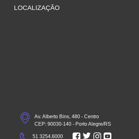
LOCALIZAÇÃO
Av. Alberto Bins, 480 - Centro
CEP: 90030-140 - Porto Alegre/RS
51 3254.6000