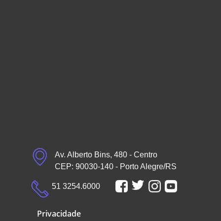
Av. Alberto Bins, 480 - Centro
CEP: 90030-140 - Porto Alegre/RS
51 3254.6000
Privacidade