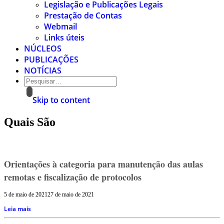
Legislação e Publicações Legais
Prestação de Contas
Webmail
Links úteis
NÚCLEOS
PUBLICAÇÕES
NOTÍCIAS
Skip to content
Quais São
Orientações à categoria para manutenção das aulas
remotas e fiscalização de protocolos
5 de maio de 2021
27 de maio de 2021
Leia mais