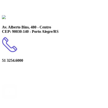
Av. Alberto Bins, 480 - Centro
CEP: 90030-140 - Porto Alegre/RS
51 3254.6000