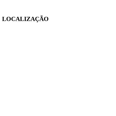
LOCALIZAÇÃO