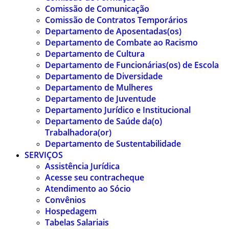
Comissão de Comunicação
Comissão de Contratos Temporários
Departamento de Aposentadas(os)
Departamento de Combate ao Racismo
Departamento de Cultura
Departamento de Funcionárias(os) de Escola
Departamento de Diversidade
Departamento de Mulheres
Departamento de Juventude
Departamento Jurídico e Institucional
Departamento de Saúde da(o)
Trabalhadora(or)
Departamento de Sustentabilidade
SERVIÇOS
Assistência Jurídica
Acesse seu contracheque
Atendimento ao Sócio
Convênios
Hospedagem
Tabelas Salariais