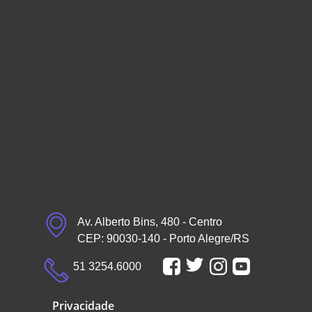
Av. Alberto Bins, 480 - Centro
CEP: 90030-140 - Porto Alegre/RS
51 3254.6000
Privacidade