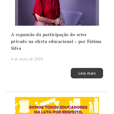
A expansão da participação do setor
privado na oferta educacional – por Fátima
Silva
4 de maio de 2026
Leia mais