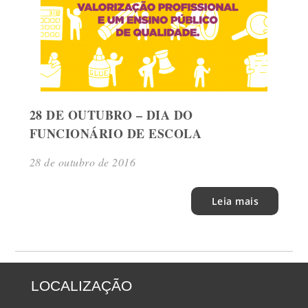
28 DE OUTUBRO – DIA DO
FUNCIONÁRIO DE ESCOLA
28 de outubro de 2016
Leia mais
LOCALIZAÇÃO