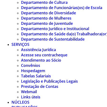
Departamento de Cultura
Departamento de Funcionárias(os) de Escola
Departamento de Diversidade
Departamento de Mulheres
Departamento de Juventude
Departamento Jurídico e Institucional
Departamento de Saúde da(o) Trabalhadora(or
Departamento de Sustentabilidade
SERVIÇOS
Assistência Jurídica
Acesse seu contracheque
Atendimento ao Sócio
Convênios
Hospedagem
Tabelas Salariais
Legislação e Publicações Legais
Prestação de Contas
Webmail
Links úteis
NÚCLEOS