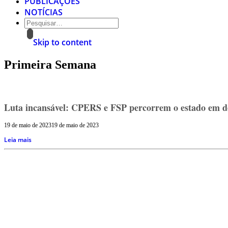
PUBLICAÇÕES
NOTÍCIAS
Skip to content
Primeira Semana
Luta incansável: CPERS e FSP percorrem o estado em def
19 de maio de 2023
19 de maio de 2023
Leia mais