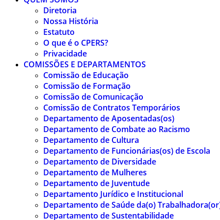
Diretoria
Nossa História
Estatuto
O que é o CPERS?
Privacidade
COMISSÕES E DEPARTAMENTOS
Comissão de Educação
Comissão de Formação
Comissão de Comunicação
Comissão de Contratos Temporários
Departamento de Aposentadas(os)
Departamento de Combate ao Racismo
Departamento de Cultura
Departamento de Funcionárias(os) de Escola
Departamento de Diversidade
Departamento de Mulheres
Departamento de Juventude
Departamento Jurídico e Institucional
Departamento de Saúde da(o) Trabalhadora(or
Departamento de Sustentabilidade