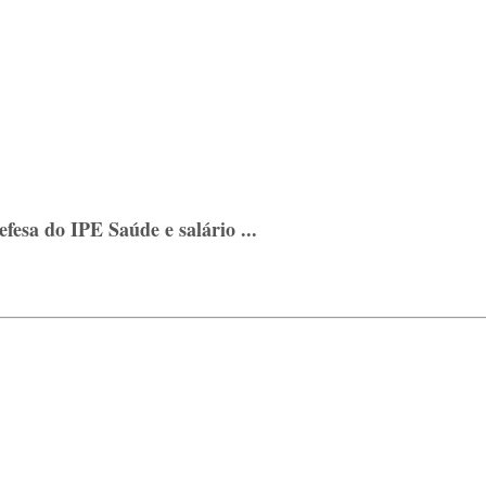
esa do IPE Saúde e salário ...