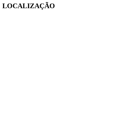
LOCALIZAÇÃO