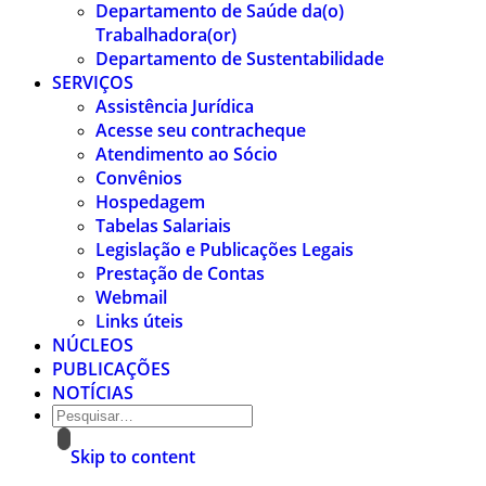
Departamento de Saúde da(o)
Trabalhadora(or)
Departamento de Sustentabilidade
SERVIÇOS
Assistência Jurídica
Acesse seu contracheque
Atendimento ao Sócio
Convênios
Hospedagem
Tabelas Salariais
Legislação e Publicações Legais
Prestação de Contas
Webmail
Links úteis
NÚCLEOS
PUBLICAÇÕES
NOTÍCIAS
Skip to content