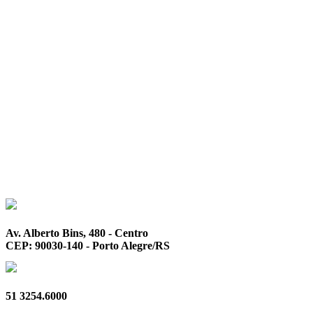
Av. Alberto Bins, 480 - Centro
CEP: 90030-140 - Porto Alegre/RS
51 3254.6000