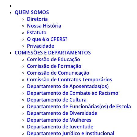
QUEM SOMOS
Diretoria
Nossa História
Estatuto
O que é o CPERS?
Privacidade
COMISSÕES E DEPARTAMENTOS
Comissão de Educação
Comissão de Formação
Comissão de Comunicação
Comissão de Contratos Temporários
Departamento de Aposentadas(os)
Departamento de Combate ao Racismo
Departamento de Cultura
Departamento de Funcionárias(os) de Escola
Departamento de Diversidade
Departamento de Mulheres
Departamento de Juventude
Departamento Jurídico e Institucional