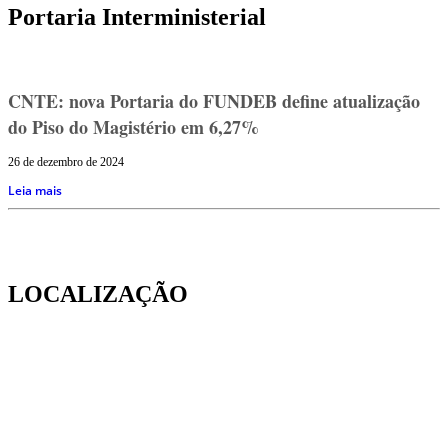
Portaria Interministerial
CNTE: nova Portaria do FUNDEB define atualização
do Piso do Magistério em 6,27%
26 de dezembro de 2024
Leia mais
LOCALIZAÇÃO