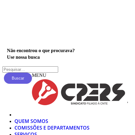
Privacidade
Não encontrou o que procurava?
Use nossa busca
MENU
Buscar
'
QUEM SOMOS
COMISSÕES E DEPARTAMENTOS
SERVIÇOS