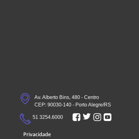
Av. Alberto Bins, 480 - Centro
CEP: 90030-140 - Porto Alegre/RS
51 3254.6000
Privacidade