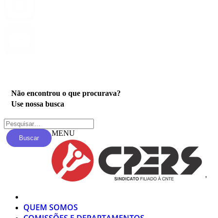
Privacidade
Não encontrou o que procurava?
Use nossa busca
MENU
Buscar
'
QUEM SOMOS