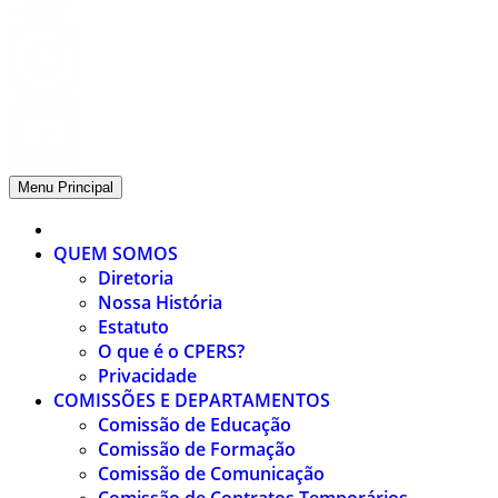
Menu Principal
QUEM SOMOS
Diretoria
Nossa História
Estatuto
O que é o CPERS?
Privacidade
COMISSÕES E DEPARTAMENTOS
Comissão de Educação
Comissão de Formação
Comissão de Comunicação