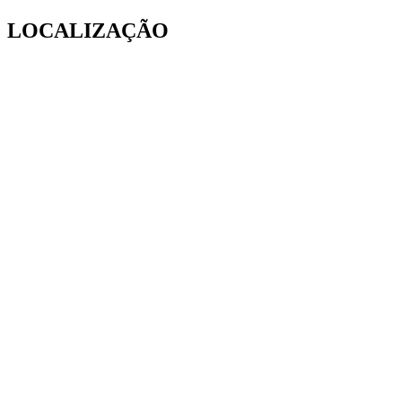
LOCALIZAÇÃO