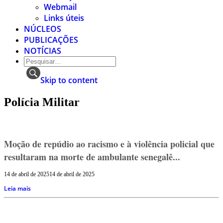
Webmail
Links úteis
NÚCLEOS
PUBLICAÇÕES
NOTÍCIAS
Skip to content
Polícia Militar
Moção de repúdio ao racismo e à violência policial que
resultaram na morte de ambulante senegalê...
14 de abril de 2025
14 de abril de 2025
Leia mais