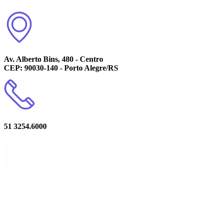
Av. Alberto Bins, 480 - Centro
CEP: 90030-140 - Porto Alegre/RS
51 3254.6000