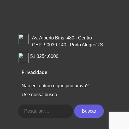
Av. Alberto Bins, 480 - Centro
CEP: 90030-140 - Porto Alegre/RS
51 3254.6000
Privacidade
Não encontrou o que procurava?
Use nossa busca
Buscar