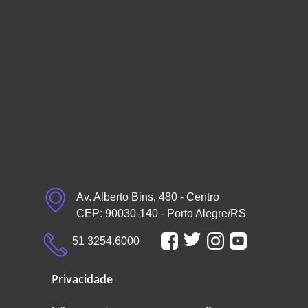
Av. Alberto Bins, 480 - Centro
CEP: 90030-140 - Porto Alegre/RS
51 3254.6000
Privacidade