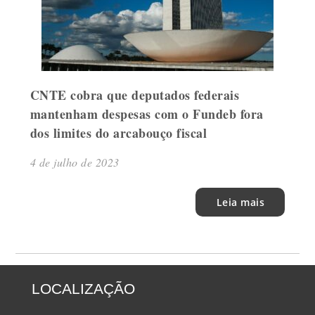
CNTE cobra que deputados federais
mantenham despesas com o Fundeb fora
dos limites do arcabouço fiscal
4 de julho de 2023
Leia mais
LOCALIZAÇÃO