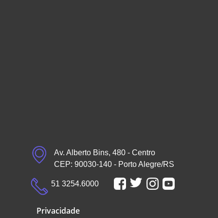
Av. Alberto Bins, 480 - Centro
CEP: 90030-140 - Porto Alegre/RS
51 3254.6000
Privacidade