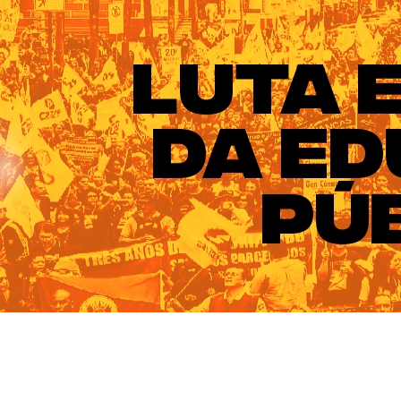
ado do Rio Grande do Sul