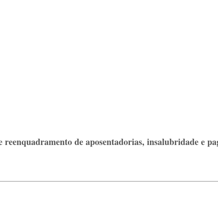
 reenquadramento de aposentadorias, insalubridade e pa