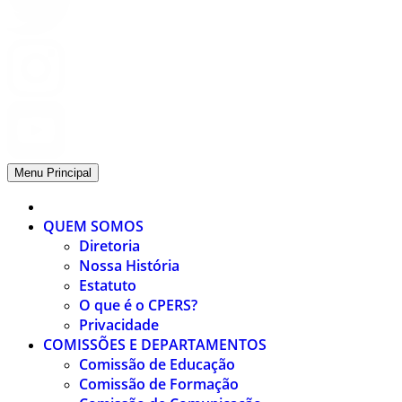
Menu Principal
QUEM SOMOS
Diretoria
Nossa História
Estatuto
O que é o CPERS?
Privacidade
COMISSÕES E DEPARTAMENTOS
Comissão de Educação
Comissão de Formação