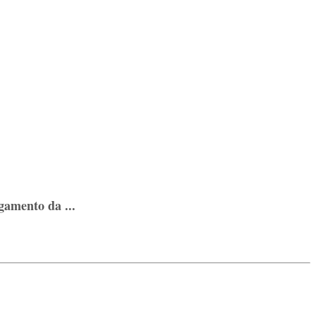
gamento da ...