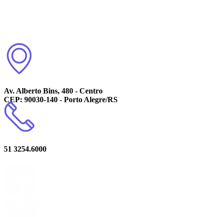
Av. Alberto Bins, 480 - Centro
CEP: 90030-140 - Porto Alegre/RS
51 3254.6000