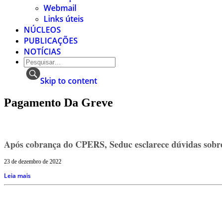
Webmail
Links úteis
NÚCLEOS
PUBLICAÇÕES
NOTÍCIAS
Skip to content
Pagamento Da Greve
Após cobrança do CPERS, Seduc esclarece dúvidas sobre
23 de dezembro de 2022
Leia mais