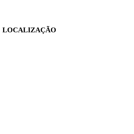
LOCALIZAÇÃO