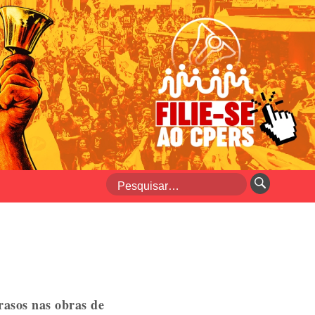
asos nas obras de