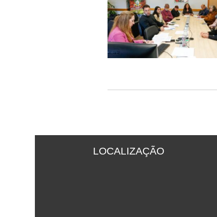
LOCALIZAÇÃO