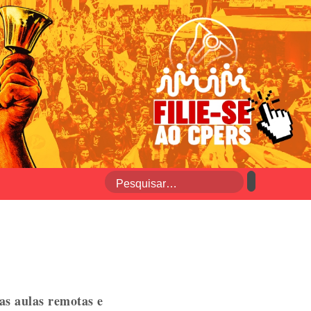
as aulas remotas e