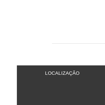
LOCALIZAÇÃO