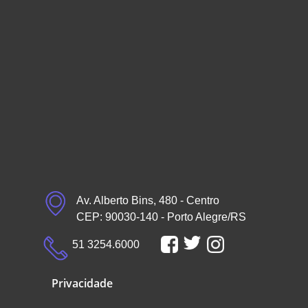
Av. Alberto Bins, 480 - Centro
CEP: 90030-140 - Porto Alegre/RS
51 3254.6000
Privacidade