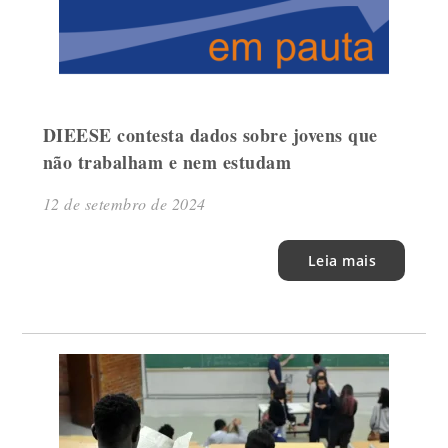
DIEESE contesta dados sobre jovens que
não trabalham e nem estudam
12 de setembro de 2024
Leia mais