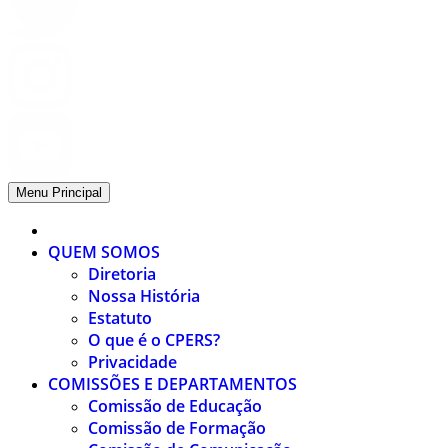
Menu Principal
QUEM SOMOS
Diretoria
Nossa História
Estatuto
O que é o CPERS?
Privacidade
COMISSÕES E DEPARTAMENTOS
Comissão de Educação
Comissão de Formação