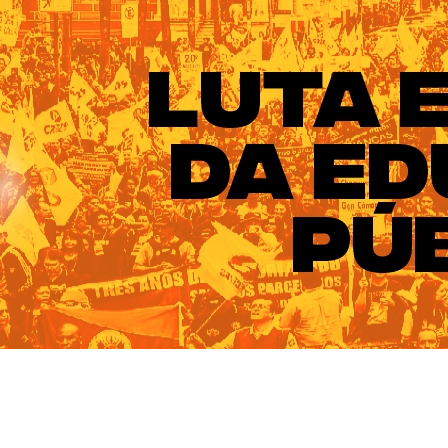
ado do Rio Grande do Sul