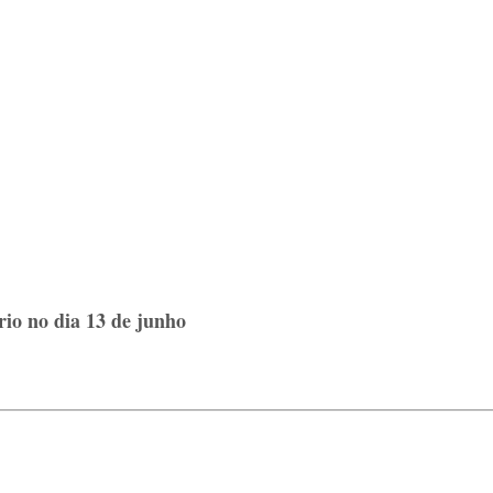
rio no dia 13 de junho