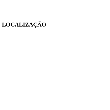
LOCALIZAÇÃO