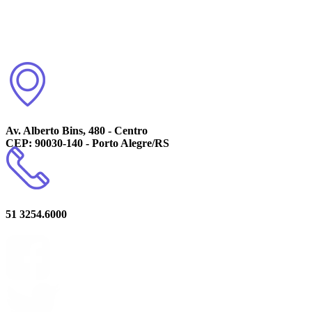
Av. Alberto Bins, 480 - Centro
CEP: 90030-140 - Porto Alegre/RS
51 3254.6000