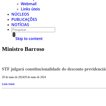
Webmail
Links úteis
NÚCLEOS
PUBLICAÇÕES
NOTÍCIAS
Skip to content
Ministro Barroso
STF julgará constitucionalidade do desconto previdenciá
29 de maio de 2024
29 de maio de 2024
Leia mais